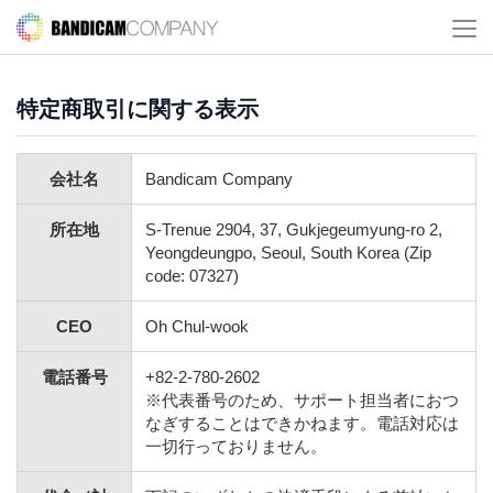
特定商取引に関する表示
会社名
Bandicam Company
所在地
S-Trenue 2904, 37, Gukjegeumyung-ro 2,
Yeongdeungpo, Seoul, South Korea (Zip
code: 07327)
CEO
Oh Chul-wook
電話番号
+82-2-780-2602
※代表番号のため、サポート担当者におつ
なぎすることはできかねます。電話対応は
一切行っておりません。