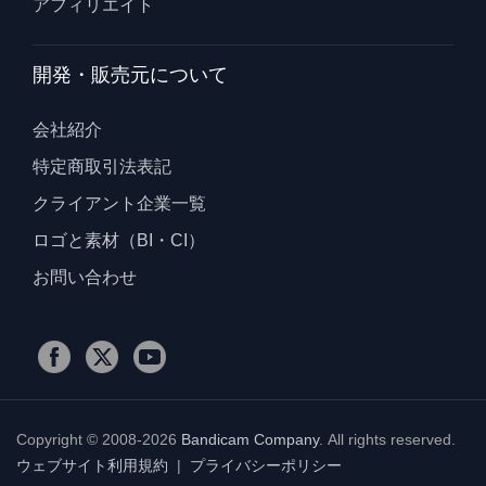
アフィリエイト
開発・販売元について
会社紹介
特定商取引法表記
クライアント企業一覧
ロゴと素材（BI・CI）
お問い合わせ
Copyright © 2008-2026
Bandicam Company
.
All rights reserved.
ウェブサイト利用規約
|
プライバシーポリシー