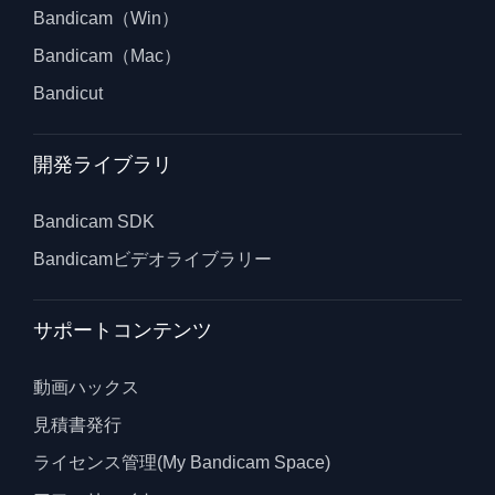
Bandicam（Win）
Bandicam（Mac）
Bandicut
開発ライブラリ
Bandicam SDK
Bandicamビデオライブラリー
サポートコンテンツ
動画ハックス
見積書発行
ライセンス管理(My Bandicam Space)