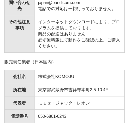
問い合わせ
japan@bandicam.com
先
電話での対応は一切行っておりません。
その他注意
インターネットダウンロードにより、プロ
事項
グラムを提供しております。
商品の配送はありません。
必ず無料版にて動作をご確認の上、ご購入
ください。
販売責任業者（日本国内）
会社名
株式会社KOMOJU
所在地
東京都武蔵野市吉祥寺本町2-5-10 4F
代表者
モモセ・ジャック・レオン
電話番号
050-6861-0243