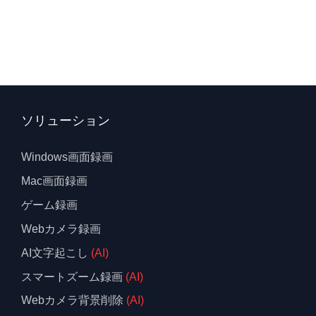
ソリューション
Windows画面録画
Mac画面録画
ゲーム録画
Webカメラ録画
AI文字起こし
(AI)
スマートズーム録画
(AI)
Webカメラ背景削除
(AI)