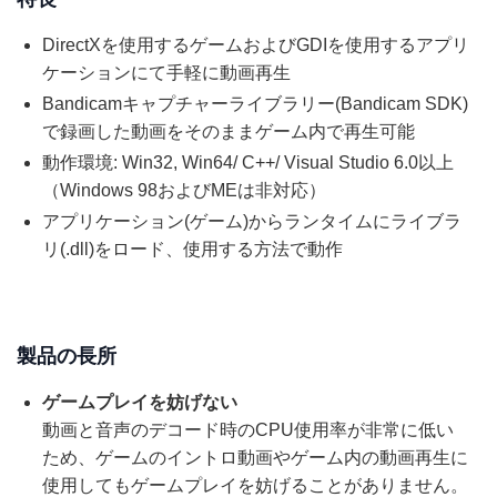
DirectXを使用するゲームおよびGDIを使用するアプリ
ケーションにて手軽に動画再生
Bandicamキャプチャーライブラリー(Bandicam SDK)
で録画した動画をそのままゲーム内で再生可能
動作環境: Win32, Win64/ C++/ Visual Studio 6.0以上
（Windows 98およびMEは非対応）
アプリケーション(ゲーム)からランタイムにライブラ
リ(.dll)をロード、使用する方法で動作
製品の長所
ゲームプレイを妨げない
動画と音声のデコード時のCPU使用率が非常に低い
ため、ゲームのイントロ動画やゲーム内の動画再生に
使用してもゲームプレイを妨げることがありません。