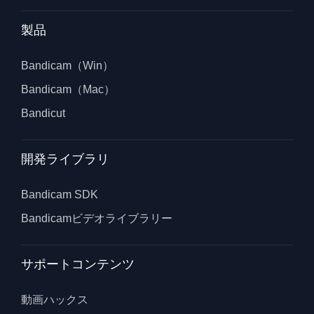
製品
Bandicam（Win）
Bandicam（Mac）
Bandicut
開発ライブラリ
Bandicam SDK
Bandicamビデオライブラリー
サポートコンテンツ
動画ハックス