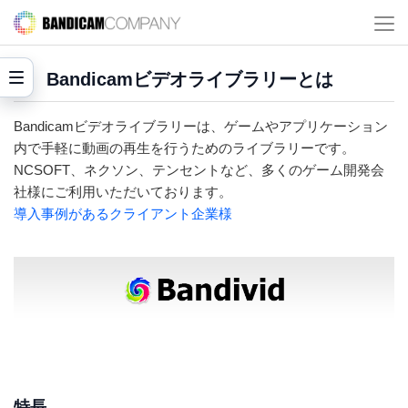
Bandicamビデオライブラリーとは
Bandicamビデオライブラリーは、ゲームやアプリケーション
内で手軽に動画の再生を行うためのライブラリーです。
NCSOFT、ネクソン、テンセントなど、多くのゲーム開発会
社様にご利用いただいております。
導入事例があるクライアント企業様
特長