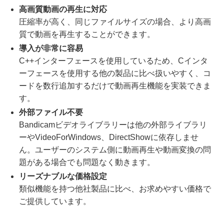
高画質動画の再生に対応
圧縮率が高く、同じファイルサイズの場合、より高画
質で動画を再生することができます。
導入が非常に容易
C++インターフェースを使用しているため、Cインタ
ーフェースを使用する他の製品に比べ扱いやすく、コ
ードを数行追加するだけで動画再生機能を実装できま
す。
外部ファイル不要
Bandicamビデオライブラリーは他の外部ライブラリ
ーやVideoForWindows、DirectShowに依存しませ
ん。ユーザーのシステム側に動画再生や動画変換の問
題がある場合でも問題なく動きます。
リーズナブルな価格設定
類似機能を持つ他社製品に比べ、お求めやすい価格で
ご提供しています。