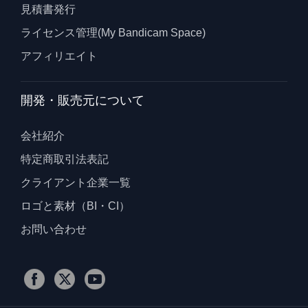
見積書発行
ライセンス管理(My Bandicam Space)
アフィリエイト
開発・販売元について
会社紹介
特定商取引法表記
クライアント企業一覧
ロゴと素材（BI・CI）
お問い合わせ