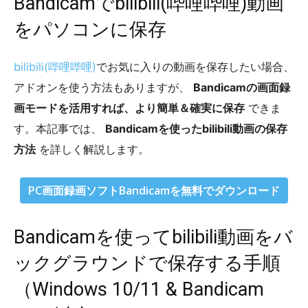
Bandicamでbilibili(哔哩哔哩)動画
をパソコンに保存
bilibili(哔哩哔哩)
でお気に入りの動画を保存したい場合、
アドオンを使う方法もありますが、
Bandicamの画面録
画モードを活用すれば、より簡単＆確実に保存
できま
す。本記事では、
Bandicamを使ったbilibili動画の保存
方法
を詳しく解説します。
PC画面録画ソフトBandicamを無料でダウンロード
Bandicamを使ってbilibili動画をバ
ックグラウンドで保存する手順
（Windows 10/11 & Bandicam