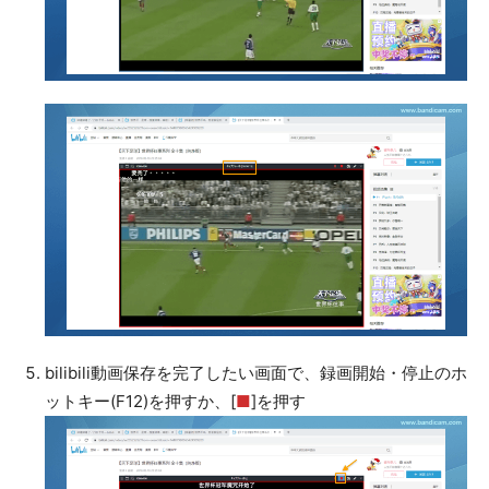
bilibili動画保存を完了したい画面で、録画開始・停止のホ
ットキー(F12)を押すか、[
■
]を押す