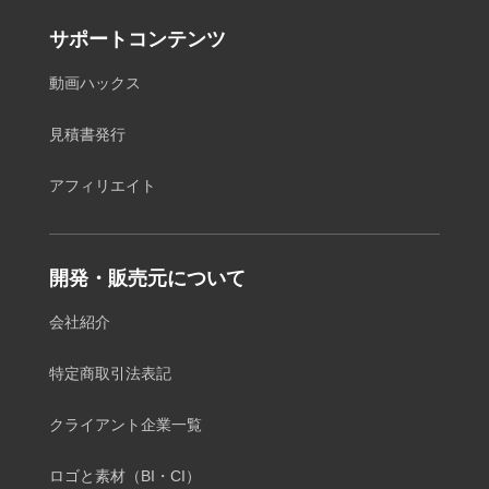
サポートコンテンツ
動画ハックス
見積書発行
アフィリエイト
開発・販売元について
会社紹介
特定商取引法表記
クライアント企業一覧
ロゴと素材（BI・CI）