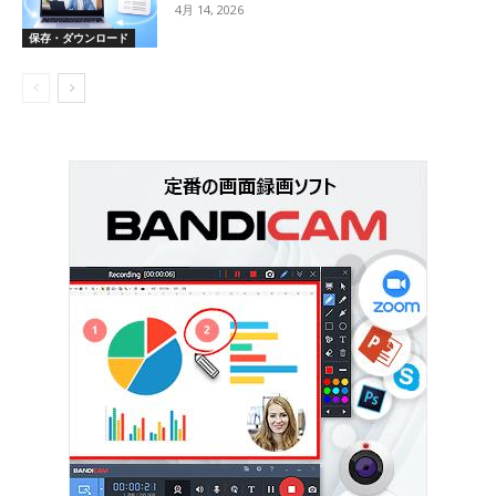
4月 14, 2026
保存・ダウンロード