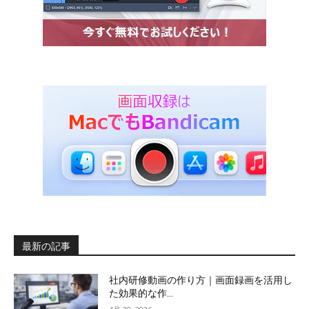
最新の記事
社内研修動画の作り方｜画面録画を活用し
た効果的な作...