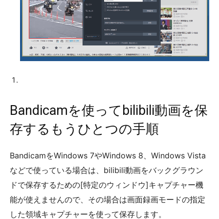
Bandicamを使ってbilibili動画を保
存するもうひとつの手順
BandicamをWindows 7やWindows 8、Windows Vista
などで使っている場合は、bilibili動画をバックグラウン
ドで保存するための[特定のウィンドウ]キャプチャー機
能が使えませんので、その場合は画面録画モードの指定
した領域キャプチャーを使って保存します。