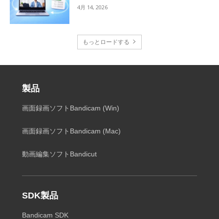
4月 14, 2026
もっとロードする
製品
画面録画ソフトBandicam (Win)
画面録画ソフトBandicam (Mac)
動画編集ソフトBandicut
SDK製品
Bandicam SDK