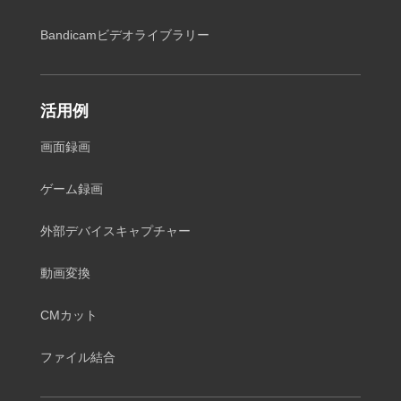
Bandicamビデオライブラリー
活用例
画面録画
ゲーム録画
外部デバイスキャプチャー
動画変換
CMカット
ファイル結合