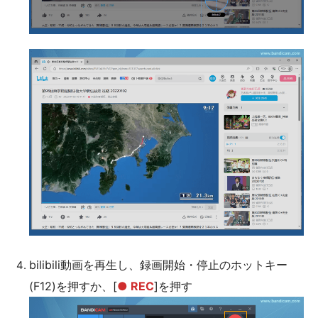
bilibili動画を再生し、録画開始・停止のホットキー
(F12)を押すか、[
● REC
]を押す