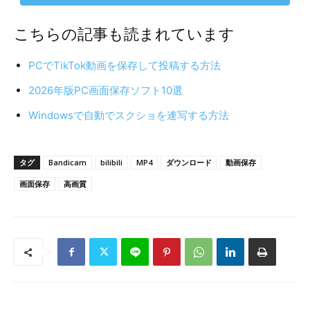
こちらの記事も読まれています
PCでTikTok動画を保存して投稿する方法
2026年版PC画面保存ソフト10選
Windowsで自動でスクショを連写する方法
タグ
Bandicam
bilibili
MP4
ダウンロード
動画保存
画面保存
高画質