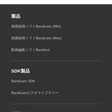
製品
画面録画ソフトBandicam (Win)
画面録画ソフトBandicam (Mac)
動画編集ソフトBandicut
SDK製品
Bandicam SDK
Bandicamビデオライブラリー