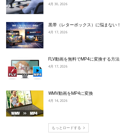
4月 30, 2026
黒帯（レターボックス）に悩まない！
4月 17, 2026
FLV動画を無料でMP4に変換する方法
4月 17, 2026
WMV動画をMP4に変換
4月 14, 2026
もっとロードする