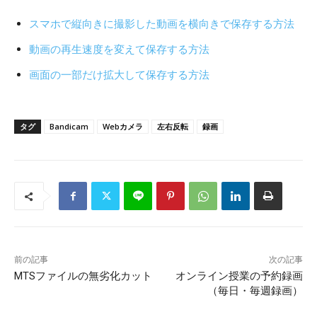
スマホで縦向きに撮影した動画を横向きで保存する方法
動画の再生速度を変えて保存する方法
画面の一部だけ拡大して保存する方法
タグ
Bandicam
Webカメラ
左右反転
録画
前の記事
次の記事
MTSファイルの無劣化カット
オンライン授業の予約録画
（毎日・毎週録画）