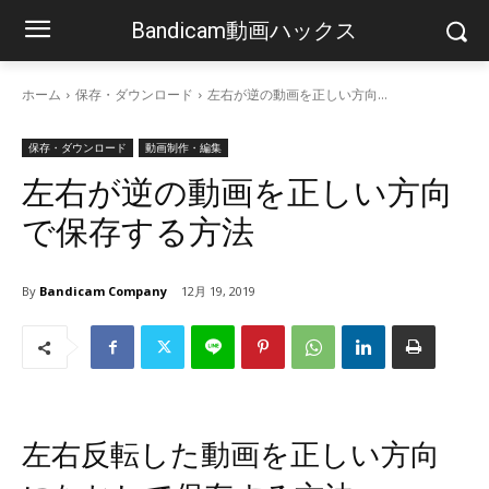
Bandicam動画ハックス
ホーム
保存・ダウンロード
左右が逆の動画を正しい方向...
保存・ダウンロード
動画制作・編集
左右が逆の動画を正しい方向
で保存する方法
By
Bandicam Company
12月 19, 2019
左右反転した動画を正しい方向