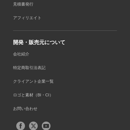
見積書発行
アフィリエイト
開発・販売元について
会社紹介
特定商取引法表記
クライアント企業一覧
ロゴと素材（BI・CI）
お問い合わせ