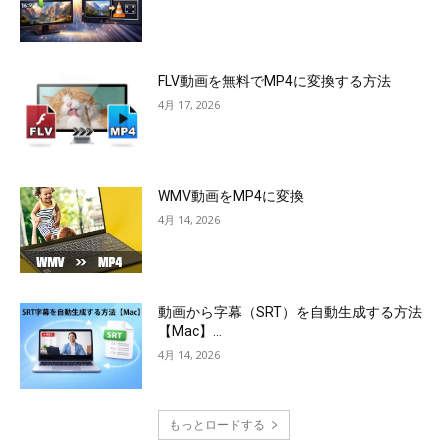
FLV動画を無料でMP4に変換する方法
4月 17, 2026
WMV動画をMP4に変換
4月 14, 2026
動画から字幕（SRT）を自動生成する方法
【Mac】...
4月 14, 2026
もっとロードする