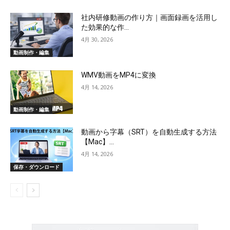
社内研修動画の作り方｜画面録画を活用し
た効果的な作...
4月 30, 2026
動画制作・編集
WMV動画をMP4に変換
4月 14, 2026
動画制作・編集
動画から字幕（SRT）を自動生成する方法
【Mac】...
4月 14, 2026
保存・ダウンロード