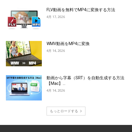
FLV動画を無料でMP4に変換する方法
4月 17, 2026
WMV動画をMP4に変換
4月 14, 2026
動画から字幕（SRT）を自動生成する方法
【Mac】...
4月 14, 2026
もっとロードする