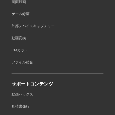
画面録画
ゲーム録画
外部デバイスキャプチャー
動画変換
CMカット
ファイル結合
サポートコンテンツ
動画ハックス
見積書発行