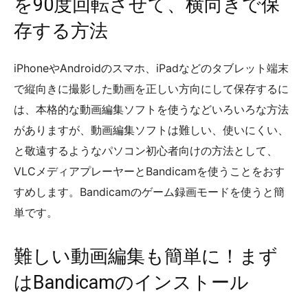
を90度回転させて、横向きで保
存する方法
iPhoneやAndroidのスマホ、iPadなどのタブレット端末
で縦向きに撮影した動画を正しい方向にして保存するに
は、本格的な動画編集ソフトを使うなどいろいろな方法
がありますが、動画編集ソフトは難しい、使いにくい、
と敬遠するようなパソコン初心者向けの方法として、
VLCメディアプレーヤーとBandicamを使うことをおす
すめします。Bandicamのゲーム録画モードを使うと簡
単です。
難しい動画編集も簡単に！まず
はBandicamのインストール