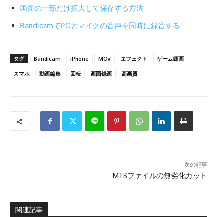
画面の一部だけ拡大して保存する方法
BandicamでPCとマイクの音声を同時に録音する
タグ
Bandicam
iPhone
MOV
エフェクト
ゲーム録画
スマホ
動画編集
回転
画面録画
高画質
次の記事
MTSファイルの無劣化カット
関連記事