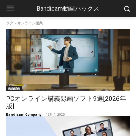
Bandicam動画ハックス
タグ
オンライン授業
画面録画
PCオンライン講義録画ソフト9選[2026年
版]
Bandicam Company
-
12月 1, 2025