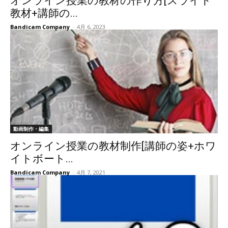
オンライン授業の教材の作り方[スライド
教材+講師の...
Bandicam Company
-
4月 6, 2023
動画制作・編集
オンライン授業の教材制作[講師の姿+ホワ
イトボート...
Bandicam Company
-
4月 7, 2021