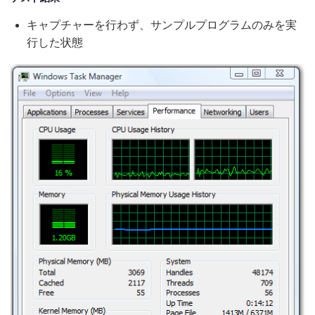
キャプチャーを行わず、サンプルプログラムのみを実
行した状態