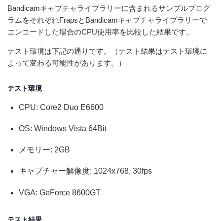
Bandicamキャプチャライブラリーに含まれるサンプルプログ
ラムをそれぞれFrapsとBandicamキャプチャライブラリーで
エンコードした場合のCPU使用率を比較した結果です。
テスト環境は下記の通りです。（テスト結果はテスト環境に
よって変わる可能性があります。）
テスト環境
CPU: Core2 Duo E6600
OS: Windows Vista 64Bit
メモリー: 2GB
キャプチャー解像度: 1024x768, 30fps
VGA: GeForce 8600GT
テスト結果