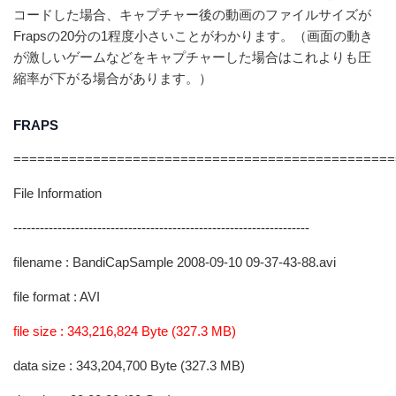
コードした場合、キャプチャー後の動画のファイルサイズが
Frapsの20分の1程度小さいことがわかります。（画面の動き
が激しいゲームなどをキャプチャーした場合はこれよりも圧
縮率が下がる場合があります。）
FRAPS
================================================
File Information
-------------------------------------------------------------------
filename : BandiCapSample 2008-09-10 09-37-43-88.avi
file format : AVI
file size : 343,216,824 Byte (327.3 MB)
data size : 343,204,700 Byte (327.3 MB)