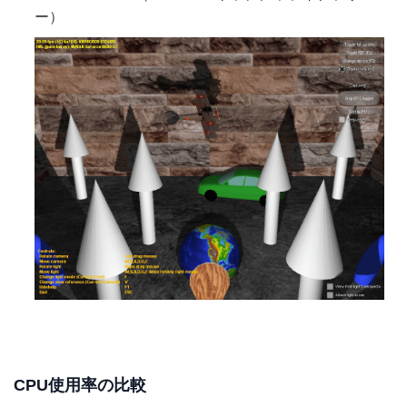
ー）
CPU使用率の比較