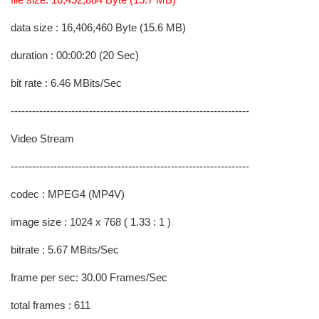
data size : 16,406,460 Byte (15.6 MB)
duration : 00:00:20 (20 Sec)
bit rate : 6.46 MBits/Sec
-------------------------------------------------------------------
Video Stream
-------------------------------------------------------------------
codec : MPEG4 (MP4V)
image size : 1024 x 768 ( 1.33 : 1 )
bitrate : 5.67 MBits/Sec
frame per sec: 30.00 Frames/Sec
total frames : 611