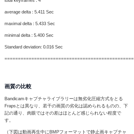
total keyframes : 4
average delta : 5.411 Sec
maximal delta : 5.433 Sec
minimal delta : 5.400 Sec
Standard deviation: 0.016 Sec
================================================
画質の比較
Bandicamキャプチャライブラリーは無劣化圧縮方式をとる
Frapsとは異なり、若干の画質の劣化は認められるものの、下
記の通り、肉眼ではその差はほとんど感じられない程度で
す。
（下図は動画再生中にBMPフォーマットで静止画キャプチャ