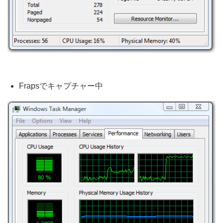
Frapsでキャプチャー中