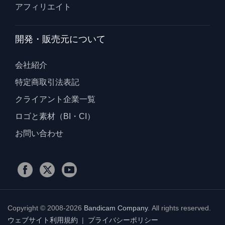
アフィリエイト
開発・販売元について
会社紹介
特定商取引法表記
クライアント企業一覧
ロゴと素材（BI・CI）
お問い合わせ
Copyright © 2008-2026
Bandicam Company
.
All rights reserved.
ウェブサイト利用規約
|
プライバシーポリシー