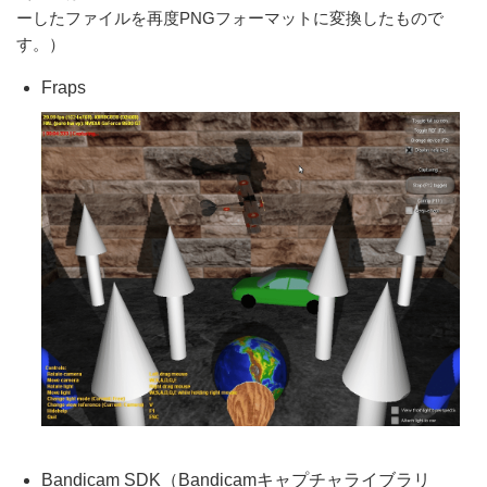
ーしたファイルを再度PNGフォーマットに変換したもので
す。）
Fraps
Bandicam SDK（Bandicamキャプチャライブラリ