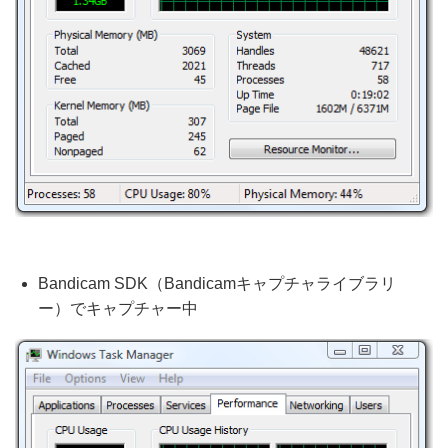
Bandicam SDK（Bandicamキャプチャライブラリ
ー）でキャプチャー中