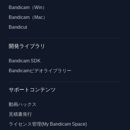
Bandicam（Win）
Bandicam（Mac）
Bandicut
開発ライブラリ
Bandicam SDK
Bandicamビデオライブラリー
サポートコンテンツ
動画ハックス
見積書発行
ライセンス管理(My Bandicam Space)