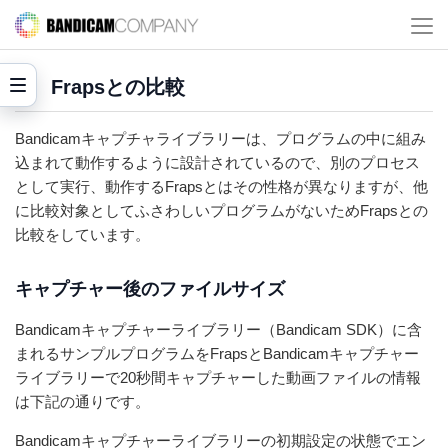
Frapsとの比較
Bandicamキャプチャライブラリーは、プログラムの中に組み
込まれて動作するように設計されているので、別のプロセス
として実行、動作するFrapsとはその性格が異なりますが、他
に比較対象としてふさわしいプログラムがないためFrapsとの
比較をしています。
キャプチャー後のファイルサイズ
Bandicamキャプチャーライブラリー（Bandicam SDK）に含
まれるサンプルプログラムをFrapsとBandicamキャプチャー
ライブラリーで20秒間キャプチャーした動画ファイルの情報
は下記の通りです。
Bandicamキャプチャーライブラリーの初期設定の状態でエン