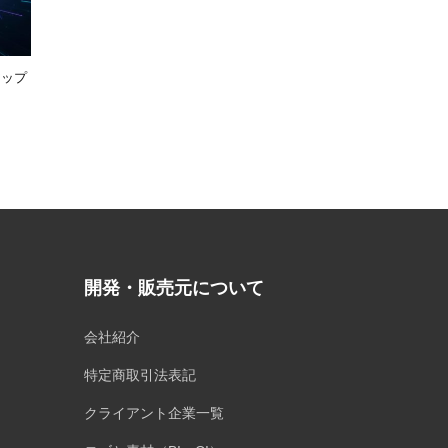
アップ
開発・販売元について
会社紹介
特定商取引法表記
クライアント企業一覧