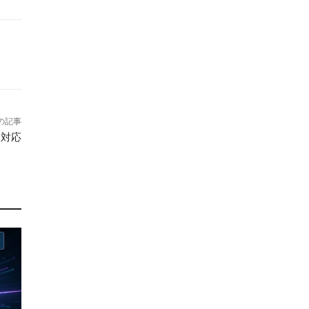
の記事
ダー対応