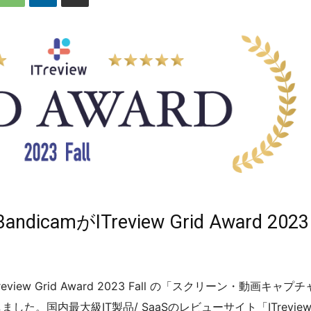
camがITreview Grid Award 2023
eview Grid Award 2023 Fall の「スクリーン・動画キャプチ
した。国内最大級IT製品/ SaaSのレビューサイト「ITreview