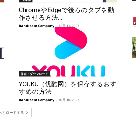
ChromeやEdgeで後ろのタブを動
作させる方法...
Bandicam Company
-
12月 14, 2023
保存・ダウンロード
YOUKU（优酷网）を保存するおす
すめの方法
Bandicam Company
-
10月 10, 2023
っとロードする