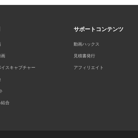
例
サポートコンテンツ
画
動画ハックス
録画
見積書発行
バイスキャプチャー
アフィリエイト
換
ト
ル結合