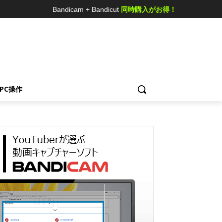
Bandicam + Bandicut
同時購入がお得！
ス
PC操作