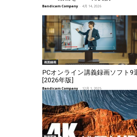
Bandicam Company
-
4月 14, 2026
画面録画
PCオンライン講義録画ソフト9
[2026年版]
Bandicam Company
-
12月 1, 2025
動画変換