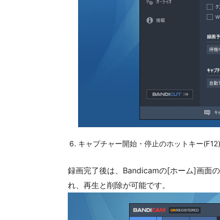
キャプチャー開始・停止のホットキー(F12
録画完了後は、Bandicamの[ホーム]
れ、再生と削除が可能です。