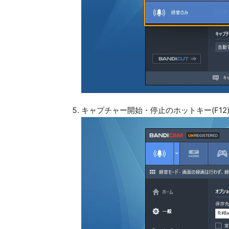
キャプチャー開始・停止のホットキー(F12