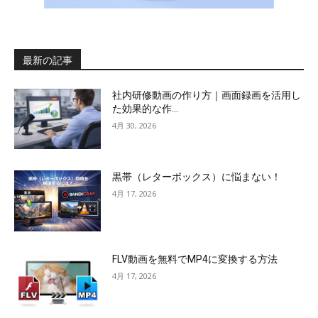
最新の記事
社内研修動画の作り方｜画面録画を活用し
た効果的な作...
4月 30, 2026
黒帯（レターボックス）に悩まない！
4月 17, 2026
FLV動画を無料でMP4に変換する方法
4月 17, 2026