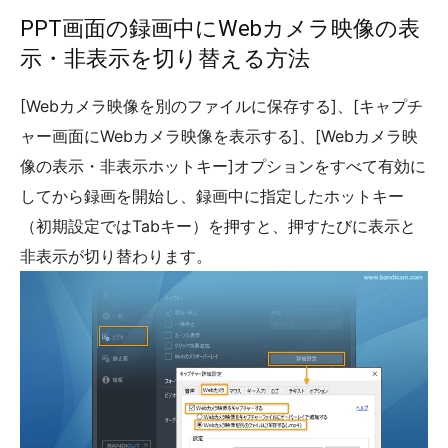
PPT画面の録画中にWebカメラ映像の表
示・非表示を切り替える方法
[Webカメラ映像を別のファイルに保存する]、[キャプチ
ャー画面にWebカメラ映像を表示する]、[Webカメラ映
像の表示・非表示ホットキー]オプションをすべて有効に
してから録画を開始し、録画中に指定したホットキー
（初期設定ではTabキー）を押すと、押すたびに表示と
非表示が切り替わります。