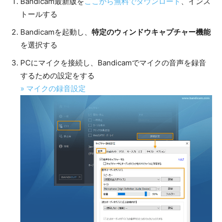
Bandicam最新版を
ここから無料でダウンロード
、インス
トールする
Bandicamを起動し、
特定のウィンドウキャプチャー機能
を選択する
PCにマイクを接続し、Bandicamでマイクの音声を録音
するための設定をする
» マイクの録音設定