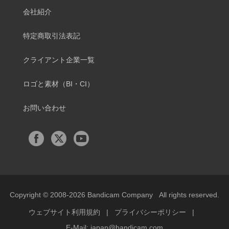
会社紹介
特定商取引法表記
クライアント企業一覧
ロゴと素材（BI・CI）
お問い合わせ
Copyright © 2008-2026
Bandicam Company
All rights reserved.
ウェブサイト利用規約
|
プライバシーポリシー
|
E-Mail:
japan@bandicam.com