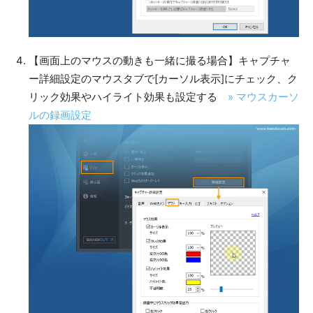
【画面上のマウスの動きも一緒に撮る場合】キャプチャ
ー詳細設定のマウスタブで[カーソル表示]にチェック、ク
リック効果やハイライト効果も設定する
» マウスカーソ
ルの録画設定