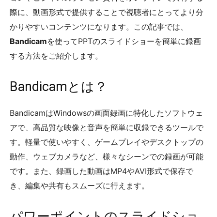
際に、動画形式で提供することで視聴者にとってより分
かりやすいコンテンツになります。この記事では、
Bandicam
を使ってPPTのスライドショーを簡単に録画
する方法をご紹介します。
Bandicamとは？
BandicamはWindowsの画面録画に特化したソフトウェ
アで、高品質な映像と音声を簡単に収録できるツールで
す。軽量で使いやすく、ゲームプレイやデスクトップの
動作、ウェブカメラなど、様々なシーンでの録画が可能
です。また、録画した動画はMP4やAVI形式で保存で
き、編集や共有もスムーズに行えます。
パワーポイントのスライドショ