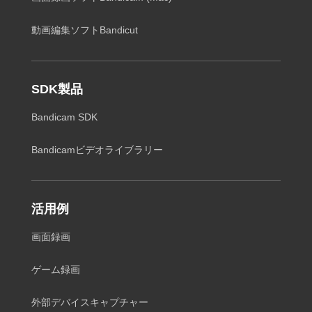
動画編集ソフトBandicut
SDK製品
Bandicam SDK
Bandicamビデオライブラリー
活用例
画面録画
ゲーム録画
外部デバイスキャプチャー