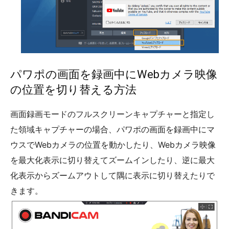
パワポの画面を録画中にWebカメラ映像
の位置を切り替える方法
画面録画モードのフルスクリーンキャプチャーと指定し
た領域キャプチャーの場合、パワポの画面を録画中にマ
ウスでWebカメラの位置を動かしたり、Webカメラ映像
を最大化表示に切り替えてズームインしたり、逆に最大
化表示からズームアウトして隅に表示に切り替えたりで
きます。