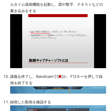
ルタイム描画機能を起動し、図や数字、テキストなどの
書き込みをする
講義を終了し、Bandicamで[
■
]か、F12キーを押して録
画を終了する
録画した動画を確認する