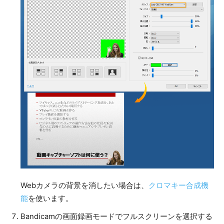
Webカメラの背景を消したい場合は、
クロマキー合成機
能
を使います。
Bandicamの画面録画モードでフルスクリーンを選択する