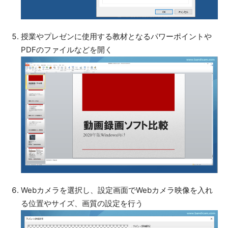
授業やプレゼンに使用する教材となるパワーポイントや
PDFのファイルなどを開く
Webカメラを選択し、設定画面でWebカメラ映像を入れ
る位置やサイズ、画質の設定を行う