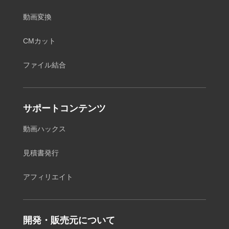
動画変換
CMカット
ファイル結合
サポートコンテンツ
動画ハックス
見積書発行
アフィリエイト
開発・販売元について