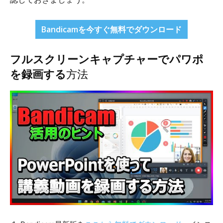
Bandicamを今すぐ無料でダウンロード
フルスクリーンキャプチャーでパワポ
を録画する
方法