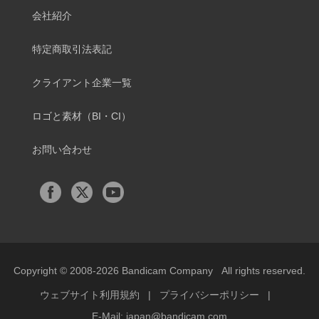
会社紹介
特定商取引法表記
クライアント企業一覧
ロゴと素材（BI・CI）
お問い合わせ
Copyright © 2008-2026
Bandicam Company
All rights reserved.
ウェブサイト利用規約
|
プライバシーポリシー
|
E-Mail:
japan@bandicam.com