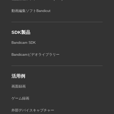
動画編集ソフトBandicut
SDK製品
Bandicam SDK
Bandicamビデオライブラリー
活用例
画面録画
ゲーム録画
外部デバイスキャプチャー