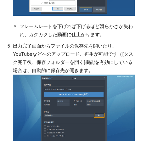
フレームレートを下げれば下げるほど滑らかさが失わ
れ、カクカクした動画に仕上がります。
出力完了画面からファイルの保存先を開いたり、
YouTubeなどへのアップロード、再生が可能です（[タス
ク完了後、保存フォルダーを開く]機能を有効にしている
場合は、自動的に保存先が開きます。