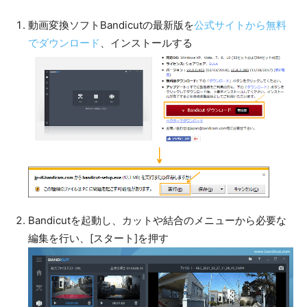
動画変換ソフトBandicutの最新版を
公式サイトから無料
でダウンロード
、インストールする
Bandicutを起動し、カットや結合のメニューから必要な
編集を行い、[スタート]を押す