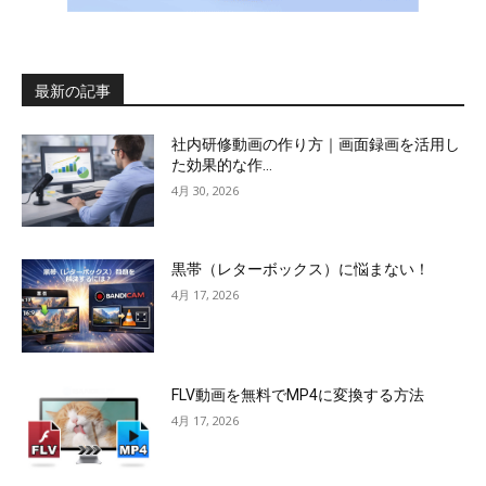
最新の記事
社内研修動画の作り方｜画面録画を活用し
た効果的な作...
4月 30, 2026
黒帯（レターボックス）に悩まない！
4月 17, 2026
FLV動画を無料でMP4に変換する方法
4月 17, 2026