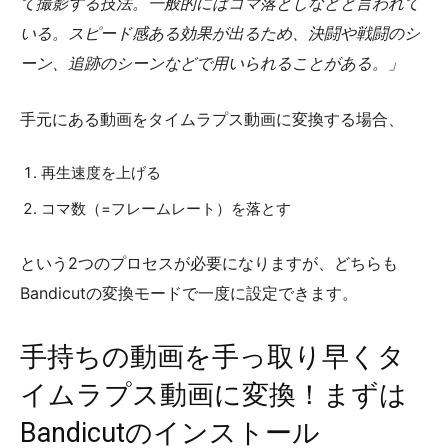
て撮影する技法。一般的にはコマ落としなどと言われて
いる。スピード感ある効果が出るため、決闘や戦闘のシ
ーン、追跡のシーンなどで用いられることがある。
手元にある動画をタイムラプス動画に変換する場合、
再生速度を上げる
コマ数（=フレームレート）を落とす
という2つのプロセスが必要になりますが、どちらも
Bandicutの変換モードで一度に設定できます。
手持ちの動画を手っ取り早くタ
イムラプス動画に変換！まずは
Bandicutのインストール