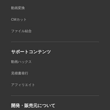
動画変換
CMカット
ファイル結合
サポートコンテンツ
動画ハックス
見積書発行
アフィリエイト
開発・販売元について