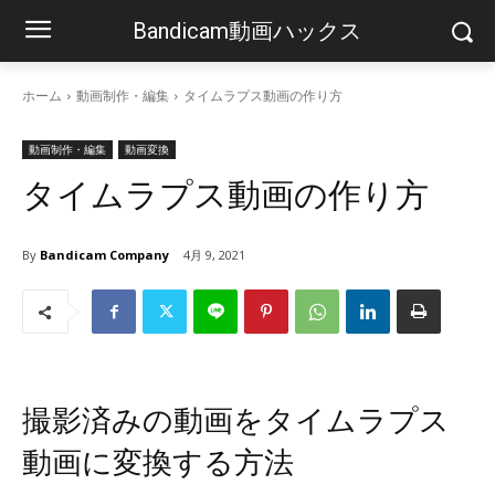
Bandicam動画ハックス
ホーム
動画制作・編集
タイムラプス動画の作り方
動画制作・編集
動画変換
タイムラプス動画の作り方
By
Bandicam Company
4月 9, 2021
撮影済みの動画をタイムラプス
動画に変換する方法