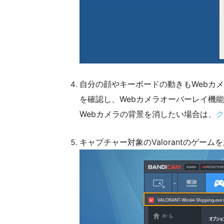
自分の顔やキーボードの動きもWebカ
を確認し、Webカメラオーバーレイ機
Webカメラの背景を消したい場合は、
ク
キャプチャー対象のValorantのゲーム