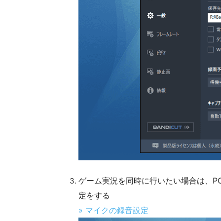
ゲーム実況を同時に行いたい場合は、PC
定をする
» マイクの録音設定