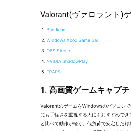
Valorant(ヴァロラ
Bandicam
Windows Xbox Game Bar
OBS Studio
NVIDIA ShadowPlay
FRAPS
1. 高画質ゲームキャプチャ
ValorantのゲームをWindowsのパ
にも手軽さを重視する人にもおすすめできるゲー
と比べて動作が軽く、低負荷で安定した録