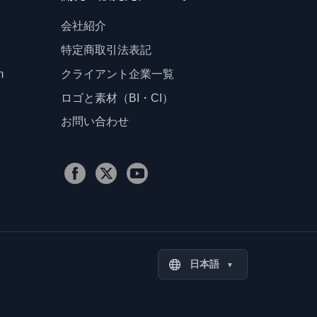
会社紹介
特定商取引法表記
m
クライアント企業一覧
ロゴと素材（BI・CI）
お問い合わせ
日本語
▼