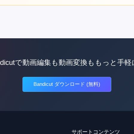
ndicutで動画編集も動画変換ももっと手
Bandicut ダウンロード (無料)
サポートコンテンツ