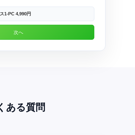
ス1-PC 4,990円
くある質問