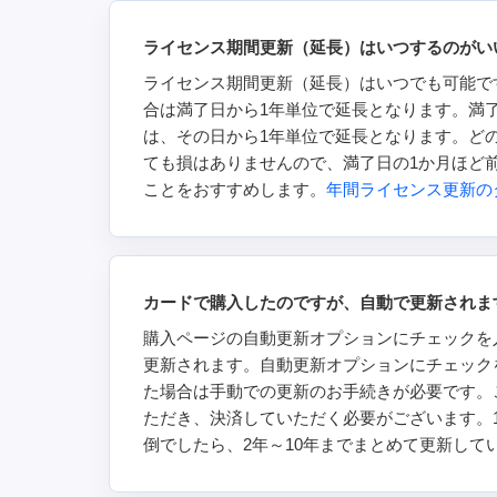
ライセンス期間更新（延長）はいつするのがい
ライセンス期間更新（延長）はいつでも可能で
合は満了日から1年単位で延長となります。満
は、その日から1年単位で延長となります。ど
ても損はありませんので、満了日の1か月ほど
ことをおすすめします。
年間ライセンス更新の
カードで購入したのですが、自動で更新されま
購入ページの自動更新オプションにチェックを
更新されます。自動更新オプションにチェック
た場合は手動での更新のお手続きが必要です。
ただき、決済していただく必要がございます。
倒でしたら、2年～10年までまとめて更新して