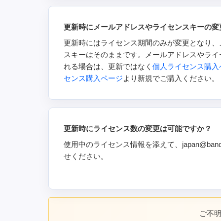
更新時にメールアドレスやライセンスキーの変
更新時にはライセンス期間のみが変更となり、
スキーはそのままです。メールアドレスやライ
れる場合は、更新ではなく
個人ライセンス購入
センス購入ページ
より新規でご購入ください。
更新時にライセンス数の変更は可能ですか？
使用中のライセンス情報を添えて、japan@band
せください。
ご不明