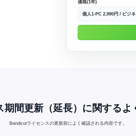
価格(1年)
個人1-PC 2,990円 / ビジネ
ス期間更新（延長）に関するよ
Bandicutライセンスの更新前によく確認される内容です。