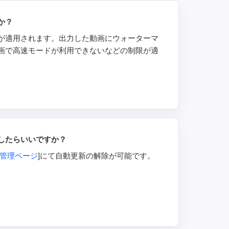
か？
が適用されます。出力した動画にウォーターマ
画で高速モードが利用できないなどの制限が適
したらいいですか？
管理ページ
]にて自動更新の解除が可能です。