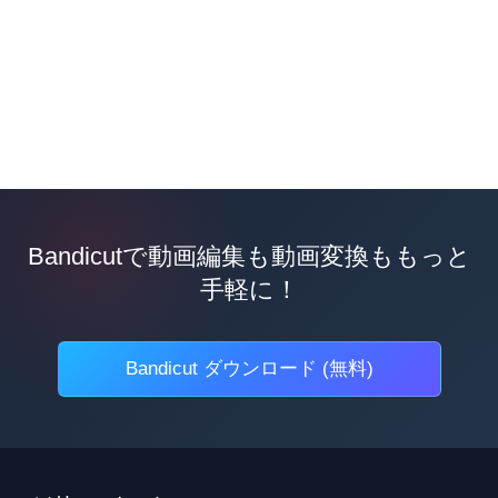
Bandicutで動画編集も動画変換ももっと
手軽に！
Bandicut ダウンロード (無料)