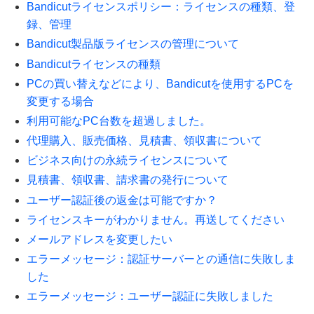
Bandicutライセンスポリシー：ライセンスの種類、登
録、管理
Bandicut製品版ライセンスの管理について
Bandicutライセンスの種類
PCの買い替えなどにより、Bandicutを使用するPCを
変更する場合
利用可能なPC台数を超過しました。
代理購入、販売価格、見積書、領収書について
ビジネス向けの永続ライセンスについて
見積書、領収書、請求書の発行について
ユーザー認証後の返金は可能ですか？
ライセンスキーがわかりません。再送してください
メールアドレスを変更したい
エラーメッセージ：認証サーバーとの通信に失敗しま
した
エラーメッセージ：ユーザー認証に失敗しました