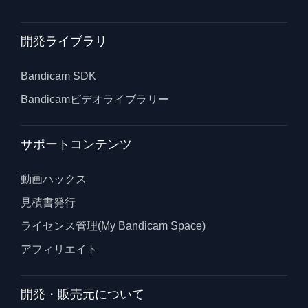
開発ライブラリ
Bandicam SDK
Bandicamビデオライブラリー
サポートコンテンツ
動画ハックス
見積書発行
ライセンス管理(My Bandicam Space)
アフィリエイト
開発・販売元について