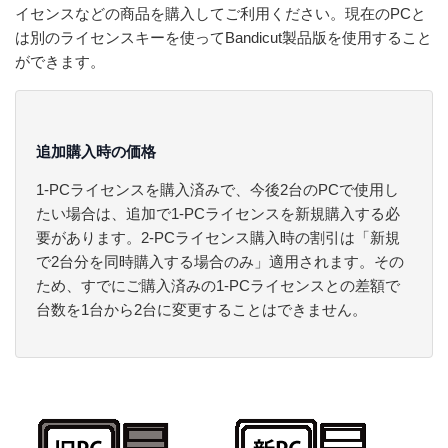
イセンスなどの商品を購入してご利用ください。現在のPCと
は別のライセンスキーを使ってBandicut製品版を使用すること
ができます。
追加購入時の価格
1-PCライセンスを購入済みで、今後2台のPCで使用し
たい場合は、追加で1-PCライセンスを新規購入する必
要があります。2-PCライセンス購入時の割引は「新規
で2台分を同時購入する場合のみ」適用されます。その
ため、すでにご購入済みの1-PCライセンスとの差額で
台数を1台から2台に変更することはできません。