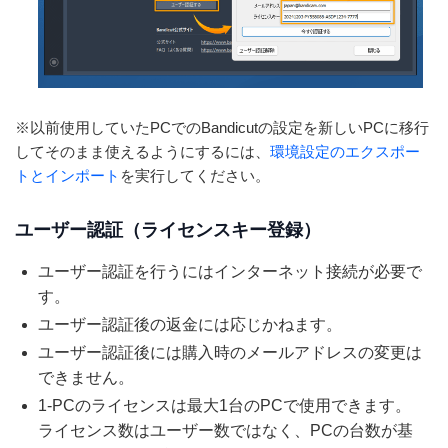
※以前使用していたPCでのBandicutの設定を新しいPCに移行
してそのまま使えるようにするには、
環境設定のエクスポー
トとインポート
を実行してください。
ユーザー認証（ライセンスキー登録）
ユーザー認証を行うにはインターネット接続が必要で
す。
ユーザー認証後の返金には応じかねます。
ユーザー認証後には購入時のメールアドレスの変更は
できません。
1-PCのライセンスは最大1台のPCで使用できます。
ライセンス数はユーザー数ではなく、PCの台数が基