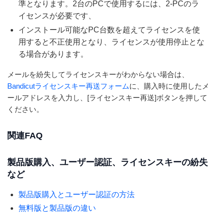
準となります。2台のPCで使用するには、2-PCのラ
イセンスが必要です、
インストール可能なPC台数を超えてライセンスを使
用すると不正使用となり、ライセンスが使用停止とな
る場合があります。
メールを紛失してライセンスキーがわからない場合は、
Bandicutライセンスキー再送フォーム
に、購入時に使用したメ
ールアドレスを入力し、[ライセンスキー再送]ボタンを押して
ください。
関連FAQ
製品版購入、ユーザー認証、ライセンスキーの紛失
など
製品版購入とユーザー認証の方法
無料版と製品版の違い