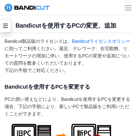
Bandicutを使用するPCの変更、追加
Bandicut製品版のライセンスは、
Bandicutライセンスポリシー
に則ってご利用ください。最近、テレワーク、在宅勤務、リ
モートワークの増加に伴い、使用するPCの変更や追加につい
ての質問を数多くいただいております。
下記の手順でご対応ください。
Bandicutを使用するPCを変更する
PCの買い替えなどにより、Bandicutを使用するPCを変更する
場合、下記の手順により、新しいPCで製品版をご利用いただ
くことができます。