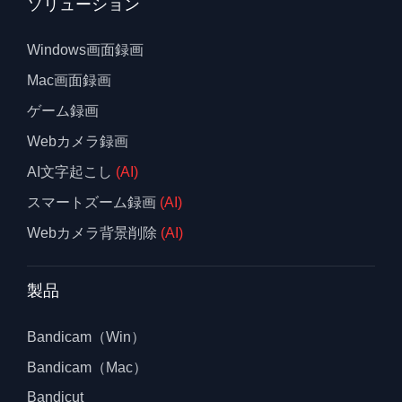
ソリューション
Windows画面録画
Mac画面録画
ゲーム録画
Webカメラ録画
AI文字起こし
(AI)
スマートズーム録画
(AI)
Webカメラ背景削除
(AI)
製品
Bandicam（Win）
Bandicam（Mac）
Bandicut