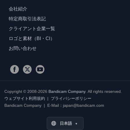
会社紹介
特定商取引法表記
クライアント企業一覧
ロゴと素材（BI・CI）
お問い合わせ
Copyright © 2008-2026
Bandicam Company
.
All rights reserved.
ウェブサイト利用規約
|
プライバシーポリシー
Bandicam Company | E-Mail：japan@bandicam.com
日本語
▼