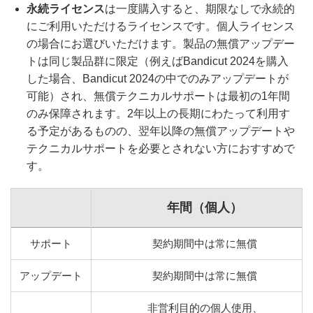
永続ライセンス
は一度購入すると、期限なしで永続的
にご利用いただけるライセンスです。個人ライセンス
の場合にお選びいただけます。製品の無償アップデー
トは同じ製品群に限定（例えばBandicut 2024を購入
した場合、Bandicut 2024の中でのみアップデートが
可能）され、無償テクニカルサポートは最初の1年間
のみ保障されます。2年以上の長期にわたって利用す
る予定があるものの、翌年以降の無償アップデートや
テクニカルサポートを必要とされない方におすすめで
す。
年間（個人）
サポート
契約期間中は常に無償
アップデート
契約期間中は常に無償
非営利目的の個人使用、