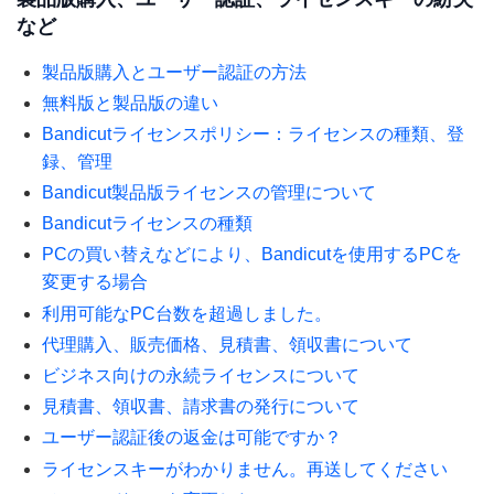
など
製品版購入とユーザー認証の方法
無料版と製品版の違い
Bandicutライセンスポリシー：ライセンスの種類、登
録、管理
Bandicut製品版ライセンスの管理について
Bandicutライセンスの種類
PCの買い替えなどにより、Bandicutを使用するPCを
変更する場合
利用可能なPC台数を超過しました。
代理購入、販売価格、見積書、領収書について
ビジネス向けの永続ライセンスについて
見積書、領収書、請求書の発行について
ユーザー認証後の返金は可能ですか？
ライセンスキーがわかりません。再送してください