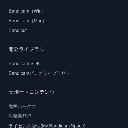
Bandicam（Win）
Bandicam（Mac）
Bandicut
開発ライブラリ
Bandicam SDK
Bandicamビデオライブラリー
サポートコンテンツ
動画ハックス
見積書発行
ライセンス管理(My Bandicam Space)