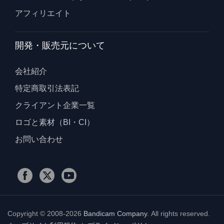
アフィリエイト
開発・販売元について
会社紹介
特定商取引法表記
クライアント企業一覧
ロゴと素材（BI・CI）
お問い合わせ
Copyright © 2008-2026
Bandicam Company
.
All rights reserved.