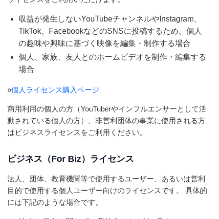
収益が発生しないYouTubeチャンネルやInstagram、
TikTok、FacebookなどのSNSに投稿するため、個人
の趣味や興味に基づく映像を編集・制作する場合
個人、家族、友人とのホームビデオを制作・編集する
場合
»
個人ライセンス購入ページ
商用利用の個人の方（YouTuberやインフルエンサーとして活
動されている個人の方）、非営利団体の事業に使用される方
はビジネスライセンスをご利用ください。
ビジネス（For Biz）ライセンス
法人、団体、教育機関等で使用するユーザー、あるいは営利
目的で使用する個人ユーザー向けのライセンスです。 具体的
には下記のような場合です。