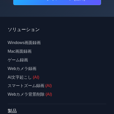
ソリューション
Windows画面録画
Mac画面録画
ゲーム録画
Webカメラ録画
AI文字起こし
(AI)
スマートズーム録画
(AI)
Webカメラ背景削除
(AI)
製品