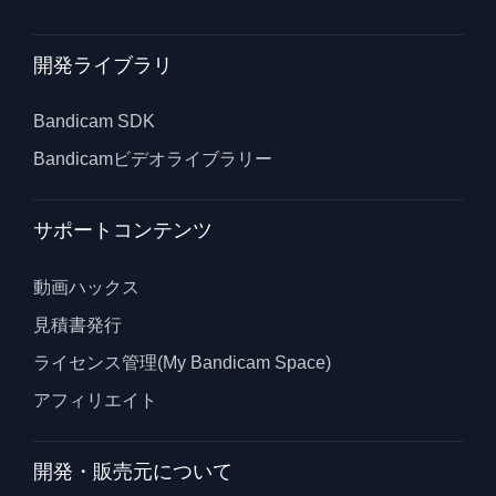
開発ライブラリ
Bandicam SDK
Bandicamビデオライブラリー
サポートコンテンツ
動画ハックス
見積書発行
ライセンス管理(My Bandicam Space)
アフィリエイト
開発・販売元について