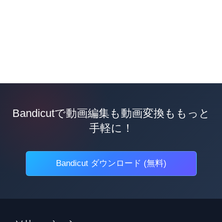
Bandicutで動画編集も動画変換ももっと
手軽に！
Bandicut ダウンロード (無料)