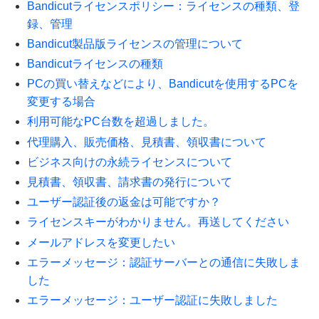
Bandicutライセンスポリシー：ライセンスの種類、登
録、管理
Bandicut製品版ライセンスの管理について
Bandicutライセンスの種類
PCの買い替えなどにより、Bandicutを使用するPCを
変更する場合
利用可能なPC台数を超過しました。
代理購入、販売価格、見積書、領収書について
ビジネス向けの永続ライセンスについて
見積書、領収書、請求書の発行について
ユーザー認証後の返金は可能ですか？
ライセンスキーがわかりません。再送してください
メールアドレスを変更したい
エラーメッセージ：認証サーバーとの通信に失敗しま
した
エラーメッセージ：ユーザー認証に失敗しました