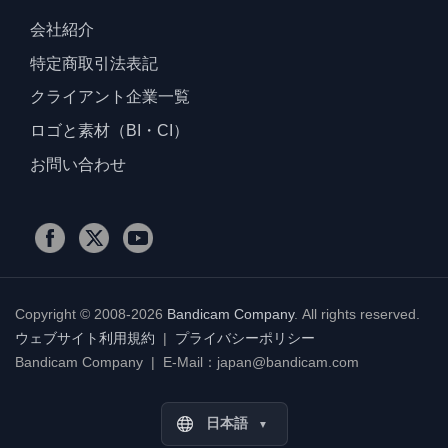
会社紹介
特定商取引法表記
クライアント企業一覧
ロゴと素材（BI・CI）
お問い合わせ
Copyright © 2008-2026
Bandicam Company
.
All rights reserved.
ウェブサイト利用規約
|
プライバシーポリシー
Bandicam Company | E-Mail：japan@bandicam.com
日本語
▼