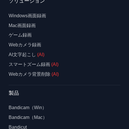
ソリューション
Windows画面録画
Mac画面録画
ゲーム録画
Webカメラ録画
AI文字起こし
(AI)
スマートズーム録画
(AI)
Webカメラ背景削除
(AI)
製品
Bandicam（Win）
Bandicam（Mac）
Bandicut