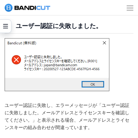
ユーザー認証に失敗しました。
ユーザー認証に失敗し、エラーメッセージが「ユーザー認証
に失敗しました。メールアドレスとライセンスキーを確認し
てください。」と表示される場合、メールアドレスとライセ
ンスキーの組み合わせが間違っています。