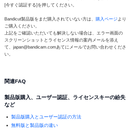
[今すぐ認証する]を押してください。
Bandicut製品版をまだ購入されていない方は、
購入ページ
より
ご購入ください。
上記をご確認いただいても解決しない場合は、エラー画面の
スクリーンショットとライセンス情報の案内メールを添え
て、japan@bandicam.comあてにメールでお問い合わせくださ
い。
関連FAQ
製品版購入、ユーザー認証、ライセンスキーの紛失
など
製品版購入とユーザー認証の方法
無料版と製品版の違い