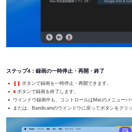
ステップ4：録画の一時停止・再開・終了
❚❚
ボタンで録画を一時停止・再開できます。
■
ボタンで録画を終了します。
ウインドウ録画中も、コントロールはMacのメニューバ
または、Bandicamのウインドウに戻ってボタンをク