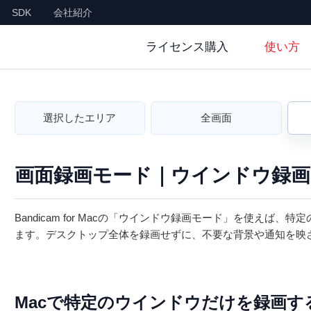
SDK
会社紹介
ライセンス購入
使い方
選択したエリア
全画面
画面録画モード｜ウインドウ録画
Bandicam for Macの「ウインドウ録画モード」を使え
ます。デスクトップ全体を録画せずに、不要な背景や通知を映
Macで特定のウインドウだけを録画す