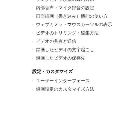
内部音声・マイク録音の設定
画面描画（書き込み）機能の使い方
ウェブカメラ・マウスカーソルの表示
ビデオのトリミング・編集方法
ビデオの共有と送信
録画したビデオの文字起こし
録画したビデオの保存先
設定・カスタマイズ
ユーザーインターフェース
録画設定のカスタマイズ方法