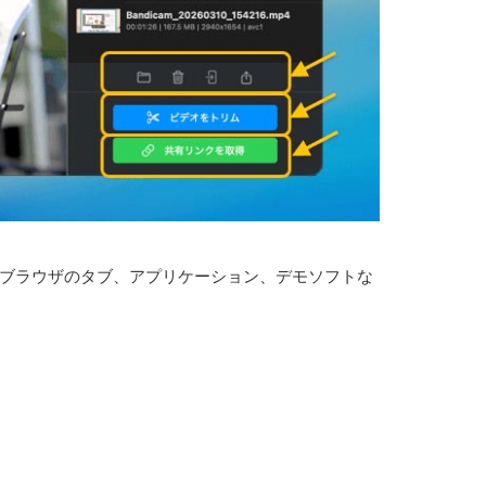
と、ブラウザのタブ、アプリケーション、デモソフトな