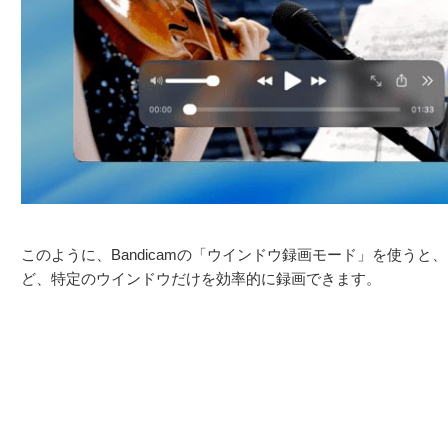
このように、Bandicamの「ウインドウ録画モード」を使う
ど、特定のウインドウだけを効率的に録画できます。