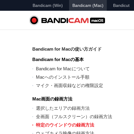
Bandicam (Win)
Bandicam (Mac)
Bandicut
Bandicam for Macの使い方ガイド
Bandicam for Macの基本
Bandicam for Macについて
Macへのインストール手順
マイク・画面収録などの権限設定
Mac画面の録画方法
選択したエリアの録画方法
全画面（フルスクリーン）の録画方法
特定のウインドウの録画方法
ウェブカメラ映像の録画方法