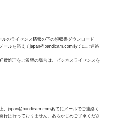
ールのライセンス情報の下の領収書ダウンロード
えてjapan@bandicam.comあてにご連絡
経費処理をご希望の場合は、ビジネスライセンスを
an@bandicam.comあてにメールでご連絡く
発行は行っておりません。あらかじめご了承くださ