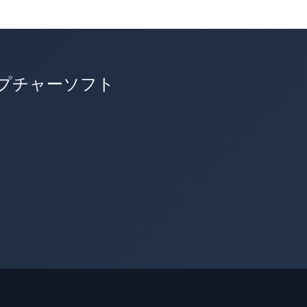
ャプチャーソフト