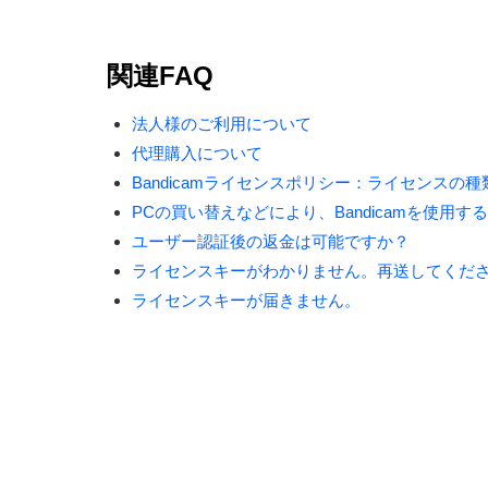
関連FAQ
法人様のご利用について
代理購入について
Bandicamライセンスポリシー：ライセンスの
PCの買い替えなどにより、Bandicamを使用す
ユーザー認証後の返金は可能ですか？
ライセンスキーがわかりません。再送してくだ
ライセンスキーが届きません。