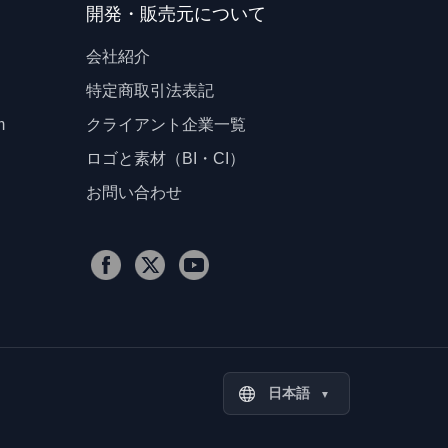
開発・販売元について
会社紹介
特定商取引法表記
m
クライアント企業一覧
ロゴと素材（BI・CI）
お問い合わせ
日本語
▼