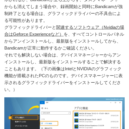
からも消えてしまう場合や、録画開始と同時にBandicamが強
制終了となる場合は、グラフィックドライバーの不具合によ
る可能性があります。
グラフィックドライバーと
関連するソフトウェア（Nvidiaの場
合はGeforce Experienceなど）
を、すべてコントロールパネル
からアンインストールし、最新版をインストールしてから、
Bandicamが正常に動作するかご確認ください。
それでも解決しない場合は、デバイスマネージャーからアン
インストールし、最新版をインストールすることで解決する
こともあります。（下の画像はIntelとNVIDIAのグラフィック
機能が搭載されたPCのものです。デバイスマネージャーに表
示されるグラフィックドライバーをインストールしてくださ
い。）