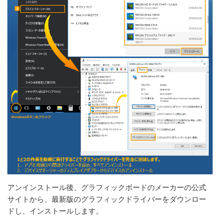
アンインストール後、グラフィックボードのメーカーの公式
サイトから、最新版のグラフィックドライバーをダウンロー
ドし、インストールします。