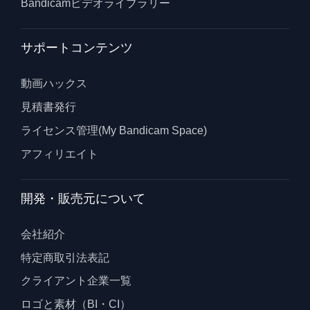
Bandicamビデオライブラリー
サポートコンテンツ
動画ハックス
見積書発行
ライセンス管理(My Bandicam Space)
アフィリエイト
開発・販売元について
会社紹介
特定商取引法表記
クライアント企業一覧
ロゴと素材（BI・CI）