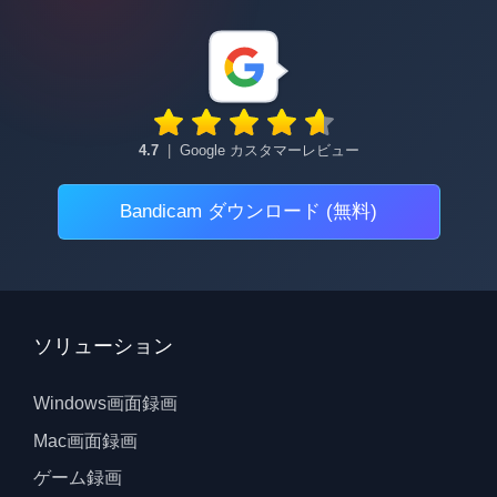
4.7
|
Google カスタマーレビュー
Bandicam ダウンロード (無料)
ソリューション
Windows画面録画
Mac画面録画
ゲーム録画