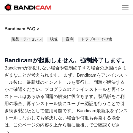
Bandicam FAQ >
製品・ライセンス
映像
音声
トラブル・その他
Bandicamが起動しません。強制終了します。
Bandicamが起動しない場合や強制終了する場合の原因はさま
ざまなことが考えられます。 まず、Bandicamをアンインスト
ール後に、最新版のインストールを実行し、問題が解決する
かご確認ください。プログラムのアンインストールと再イン
ストールはあらゆる問題の解決に役立ちます。製品版をご利
用の場合、再インストール後にユーザー認証を行うことで引
き続き製品版として使用可能です。 Bandicam最新版をインス
トールしなおしても解決しない場合や何度も再発する場合
は、このページの内容を上から順に最後までご確認くださ
い。