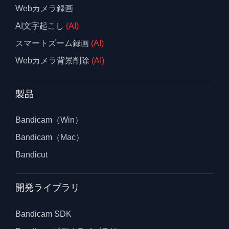
Webカメラ録画
AI文字起こし
(AI)
スマートズーム録画
(AI)
Webカメラ背景削除
(AI)
製品
Bandicam（Win）
Bandicam（Mac）
Bandicut
開発ライブラリ
Bandicam SDK