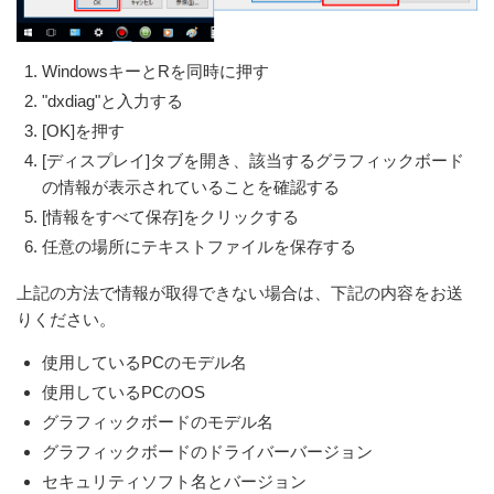
WindowsキーとRを同時に押す
"dxdiag"と入力する
[OK]を押す
[ディスプレイ]タブを開き、該当するグラフィックボード
の情報が表示されていることを確認する
[情報をすべて保存]をクリックする
任意の場所にテキストファイルを保存する
上記の方法で情報が取得できない場合は、下記の内容をお送
りください。
使用しているPCのモデル名
使用しているPCのOS
グラフィックボードのモデル名
グラフィックボードのドライバーバージョン
セキュリティソフト名とバージョン