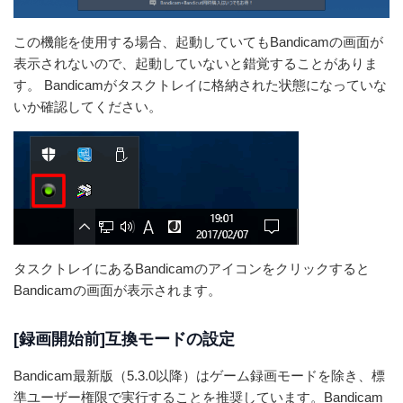
この機能を使用する場合、起動していてもBandicamの画面が
表示されないので、起動していないと錯覚することがありま
す。 Bandicamがタスクトレイに格納された状態になっていな
いか確認してください。
タスクトレイにあるBandicamのアイコンをクリックすると
Bandicamの画面が表示されます。
[録画開始前]互換モードの設定
Bandicam最新版（5.3.0以降）はゲーム録画モードを除き、標
準ユーザー権限で実行することを推奨しています。Bandicam