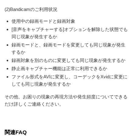
(2)Bandicamのご利用状況
使用中の録画モードと録画対象
[音声をキャプチャーする]オプションを解除した状態でも
同じ現象が発生するか
録画モードと、録画モードを変更しても同じ現象が発生
するか
録画対象を別のものに変更しても同じ現象が発生するか
静止画キャプチャー機能は正常に利用できるか
ファイル形式をAVIに変更し、コーデックをXvidに変更に
しても同じ現象が発生するか
その他、お困りの現象の再現方法や発生頻度についてできる
だけ詳しくご連絡ください。
関連FAQ