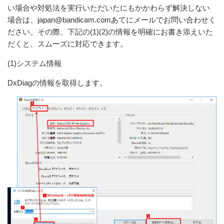
い場合や対処法を実行いただいたにもかかわらず解決しない
場合は、japan@bandicam.comあてにメールでお問い合わせく
ださい。その際、下記の(1)(2)の情報を明確にお書き添えいた
だくと、スムーズに対応できます。
(1)システム情報
DxDiagの情報を取得します。