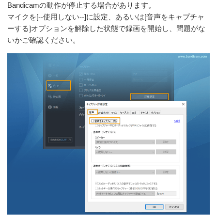
Bandicamの動作が停止する場合があります。
マイクを[--使用しない--]に設定、あるいは[音声をキャプチャ
ーする]オプションを解除した状態で録画を開始し、問題がな
いかご確認ください。