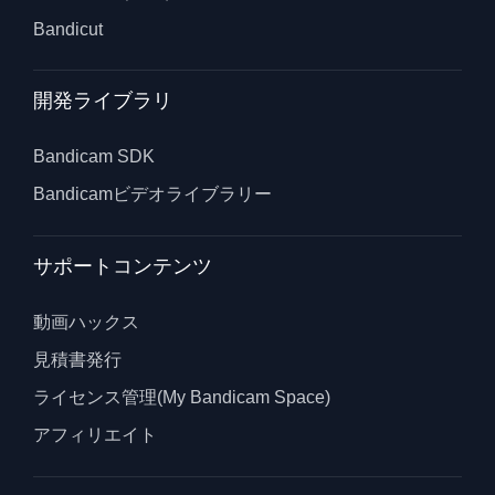
Bandicut
開発ライブラリ
Bandicam SDK
Bandicamビデオライブラリー
サポートコンテンツ
動画ハックス
見積書発行
ライセンス管理(My Bandicam Space)
アフィリエイト