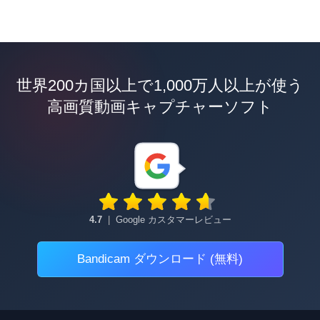
世界200カ国以上で1,000万人以上が使う
高画質動画キャプチャーソフト
4.7
|
Google カスタマーレビュー
Bandicam ダウンロード (無料)