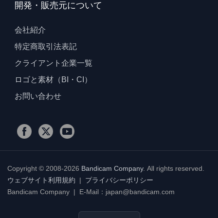
開発・販売元について
会社紹介
特定商取引法表記
クライアント企業一覧
ロゴと素材（BI・CI）
お問い合わせ
Copyright © 2008-2026
Bandicam Company
.
All rights reserved.
ウェブサイト利用規約
|
プライバシーポリシー
Bandicam Company | E-Mail：japan@bandicam.com