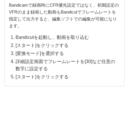
Bandicamで録画時にCFR優先設定ではなく、初期設定の
VFRのまま録画した動画もBandicutでフレームレートを
指定して出力すると、編集ソフトでの編集が可能になり
ます。
Bandicutを起動し、動画を取り込む
[スタート]をクリックする
[変換モード]を選択する
詳細設定画面でフレームレートを[30]など任意の
数字に設定する
[スタート]をクリックする