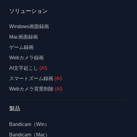
ソリューション
Windows画面録画
Mac画面録画
ゲーム録画
Webカメラ録画
AI文字起こし
(AI)
スマートズーム録画
(AI)
Webカメラ背景削除
(AI)
製品
Bandicam（Win）
Bandicam（Mac）