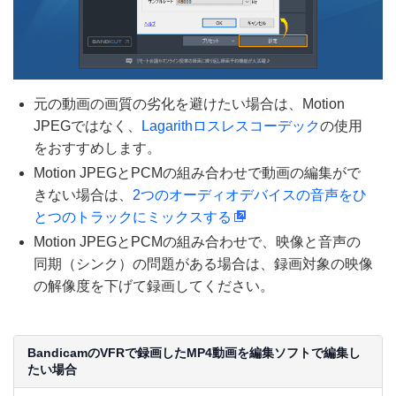
元の動画の画質の劣化を避けたい場合は、Motion
JPEGではなく、
Lagarithロスレスコーデック
の使用
をおすすめします。
Motion JPEGとPCMの組み合わせで動画の編集がで
きない場合は、
2つのオーディオデバイスの音声をひ
とつのトラックにミックスする
Motion JPEGとPCMの組み合わせで、映像と音声の
同期（シンク）の問題がある場合は、録画対象の映像
の解像度を下げて録画してください。
BandicamのVFRで録画したMP4動画を編集ソフトで編集し
たい場合