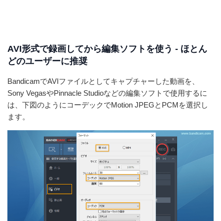
AVI形式で録画してから編集ソフトを使う - ほとん
どのユーザーに推奨
BandicamでAVIファイルとしてキャプチャーした動画を、
Sony VegasやPinnacle Studioなどの編集ソフトで使用するに
は、下図のようにコーデックでMotion JPEGとPCMを選択し
ます。