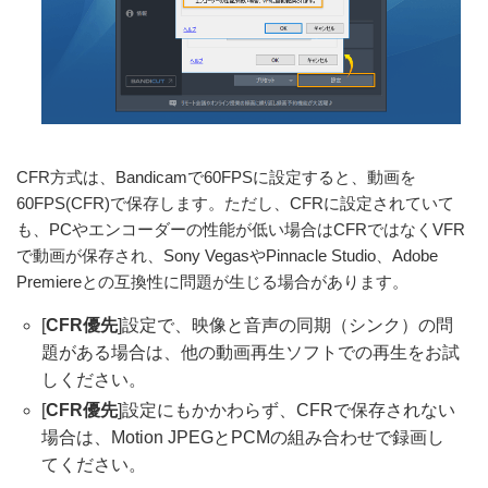
CFR方式は、Bandicamで60FPSに設定すると、動画を
60FPS(CFR)で保存します。ただし、CFRに設定されていて
も、PCやエンコーダーの性能が低い場合はCFRではなくVFR
で動画が保存され、Sony VegasやPinnacle Studio、Adobe
Premiereとの互換性に問題が生じる場合があります。
[
CFR優先
]設定で、映像と音声の同期（シンク）の問
題がある場合は、他の動画再生ソフトでの再生をお試
しください。
[
CFR優先
]設定にもかかわらず、CFRで保存されない
場合は、Motion JPEGとPCMの組み合わせで録画し
てください。