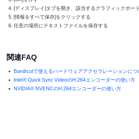
[ディスプレイ]タブを開き、該当するグラフィックボー
[情報をすべて保存]をクリックする
任意の場所にテキストファイルを保存する
関連FAQ
Bandicutで使えるハードウェアアクセラレーションにつ
Intel® Quick Sync VideoのH.264エンコーダーの使い方
NVIDIA® NVENCのH.264エンコーダーの使い方