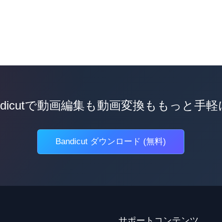
ndicutで動画編集も動画変換ももっと手
Bandicut ダウンロード (無料)
サポートコンテンツ