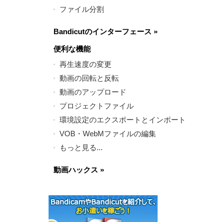
ファイル分割
Bandicutのインターフェース
»
便利な機能
再生速度の変更
動画の回転と反転
動画のアップロード
プロジェクトファイル
環境設定のエクスポートとインポート
VOB・WebMファイルの編集
もっと見る...
動画ハックス
»