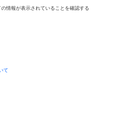
ドの情報が表示されていることを確認する
いて