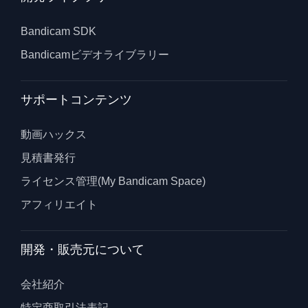
Bandicam SDK
Bandicamビデオライブラリー
サポートコンテンツ
動画ハックス
見積書発行
ライセンス管理(My Bandicam Space)
アフィリエイト
開発・販売元について
会社紹介
特定商取引法表記