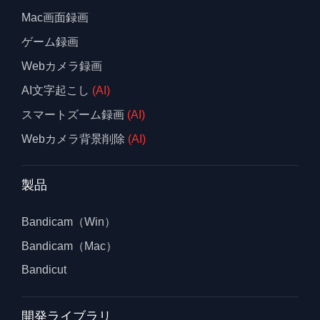
Mac画面録画
ゲーム録画
Webカメラ録画
AI文字起こし
(AI)
スマートズーム録画
(AI)
Webカメラ背景削除
(AI)
製品
Bandicam（Win）
Bandicam（Mac）
Bandicut
開発ライブラリ