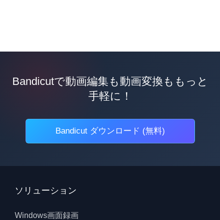
Bandicutで動画編集も動画変換ももっと
手軽に！
Bandicut ダウンロード (無料)
ソリューション
Windows画面録画