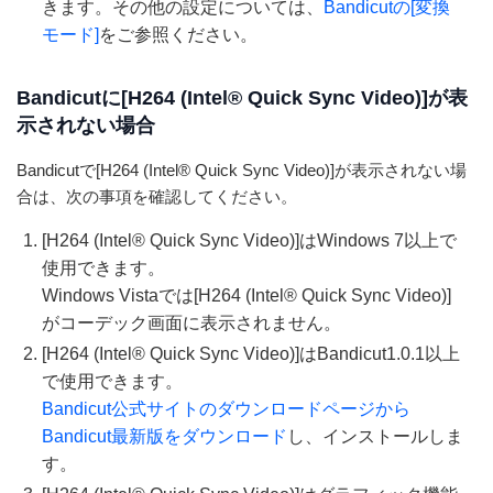
きます。その他の設定については、
Bandicutの[変換
モード]
をご参照ください。
Bandicutに[H264 (Intel® Quick Sync Video)]が表
示されない場合
Bandicutで[H264 (Intel® Quick Sync Video)]が表示されない場
合は、次の事項を確認してください。
[H264 (Intel® Quick Sync Video)]はWindows 7以上で
使用できます。
Windows Vistaでは[H264 (Intel® Quick Sync Video)]
がコーデック画面に表示されません。
[H264 (Intel® Quick Sync Video)]はBandicut1.0.1以上
で使用できます。
Bandicut公式サイトのダウンロードページから
Bandicut最新版をダウンロード
し、インストールしま
す。