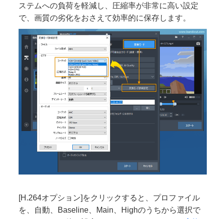
ステムへの負荷を軽減し、圧縮率が非常に高い設定
で、画質の劣化をおさえて効率的に保存します。
[H.264オプション]をクリックすると、プロファイル
を、自動、Baseline、Main、Highのうちから選択で