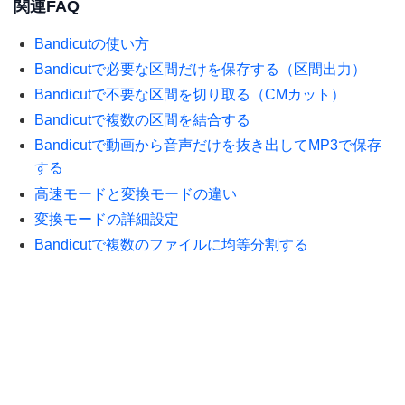
関連FAQ
Bandicutの使い方
Bandicutで必要な区間だけを保存する（区間出力）
Bandicutで不要な区間を切り取る（CMカット）
Bandicutで複数の区間を結合する
Bandicutで動画から音声だけを抜き出してMP3で保存
する
高速モードと変換モードの違い
変換モードの詳細設定
Bandicutで複数のファイルに均等分割する