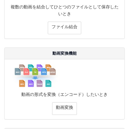
複数の動画を結合してひとつのファイルとして保存した
いとき
ファイル結合
動画変換機能
動画の形式を変換（エンコード）したいとき
動画変換