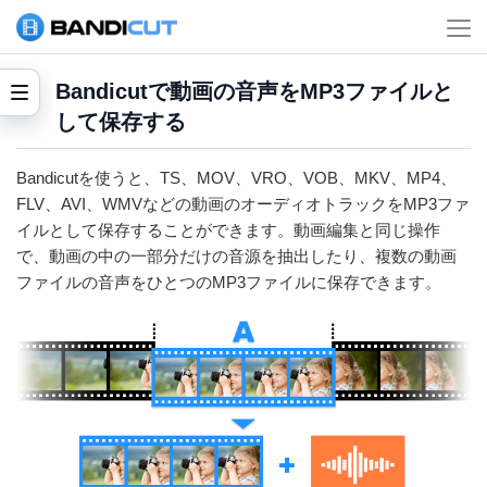
Bandicutで動画の音声をMP3ファイルと
して保存する
Bandicutを使うと、TS、MOV、VRO、VOB、MKV、MP4、
FLV、AVI、WMVなどの動画のオーディオトラックをMP3ファ
イルとして保存することができます。動画編集と同じ操作
で、動画の中の一部分だけの音源を抽出したり、複数の動画
ファイルの音声をひとつのMP3ファイルに保存できます。