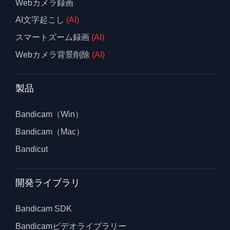
Webカメラ録画
AI文字起こし
(AI)
スマートズーム録画
(AI)
Webカメラ背景削除
(AI)
製品
Bandicam（Win）
Bandicam（Mac）
Bandicut
開発ライブラリ
Bandicam SDK
Bandicamビデオライブラリー