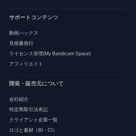
サポートコンテンツ
動画ハックス
見積書発行
ライセンス管理(My Bandicam Space)
アフィリエイト
開発・販売元について
会社紹介
特定商取引法表記
クライアント企業一覧
ロゴと素材（BI・CI）