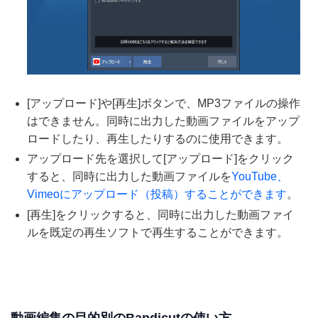
[アップロード]や[再生]ボタンで、MP3ファイルの操作
はできません。同時に出力した動画ファイルをアップ
ロードしたり、再生したりするのに使用できます。
アップロード先を選択して[アップロード]をクリック
すると、同時に出力した動画ファイルを
YouTube、
Vimeoにアップロード（投稿）することができます
。
[再生]をクリックすると、同時に出力した動画ファイ
ルを既定の再生ソフトで再生することができます。
動画編集の目的別のBandicutの使い方