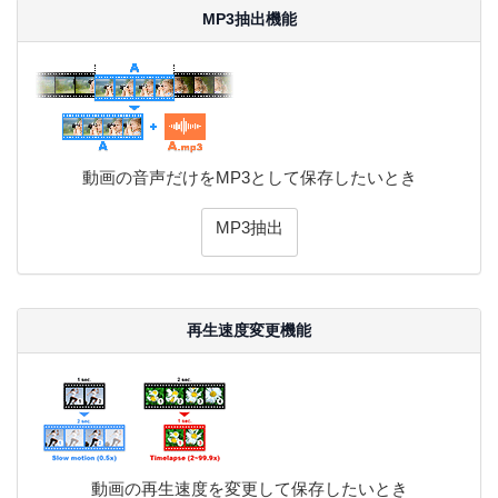
MP3抽出機能
動画の音声だけをMP3として保存したいとき
MP3抽出
再生速度変更機能
動画の再生速度を変更して保存したいとき