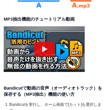
MP3抽出機能のチュートリアル動画
Bandicutで動画の音声（オーディオトラック）を
保存する（MP3抽出）機能の使い方
Bandicutを実行し、ホーム画面で[カット]を選択しま