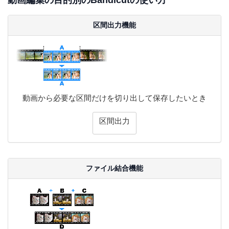
区間出力機能
動画から必要な区間だけを切り出して保存したいとき
区間出力
ファイル結合機能