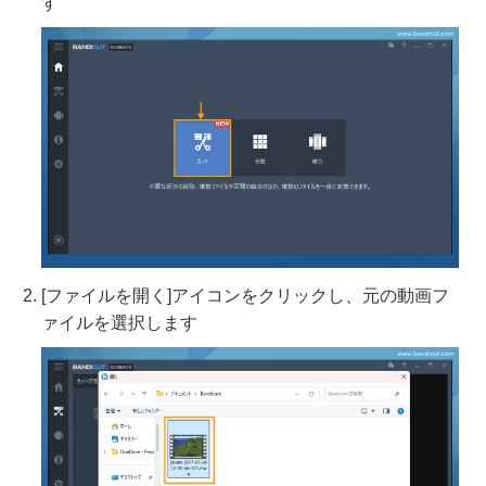
す
[ファイルを開く]アイコンをクリックし、元の動画フ
ァイルを選択します