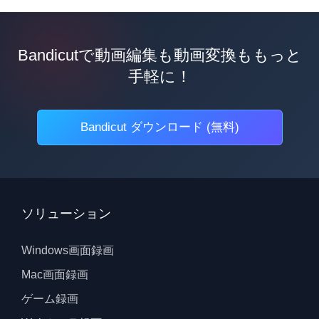
Bandicutで動画編集も動画変換ももっと
手軽に！
Bandicut ダウンロード (無料)
ソリューション
Windows画面録画
Mac画面録画
ゲーム録画