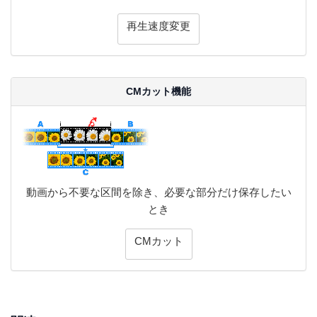
再生速度変更
CMカット機能
動画から不要な区間を除き、必要な部分だけ保存したい
とき
CMカット