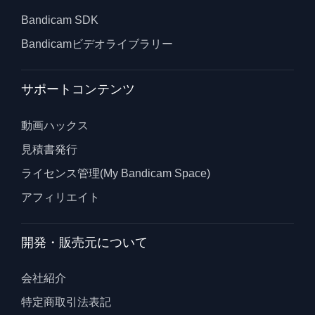
Bandicam SDK
Bandicamビデオライブラリー
サポートコンテンツ
動画ハックス
見積書発行
ライセンス管理(My Bandicam Space)
アフィリエイト
開発・販売元について
会社紹介
特定商取引法表記