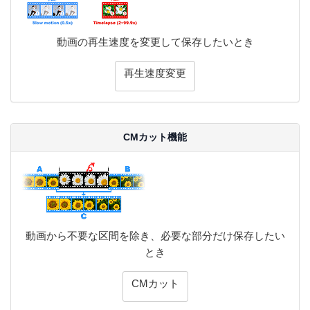
動画の再生速度を変更して保存したいとき
再生速度変更
CMカット機能
動画から不要な区間を除き、必要な部分だけ保存したい
とき
CMカット