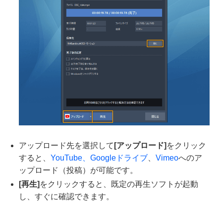
アップロード先を選択して
[アップロード]
をクリック
すると、
YouTube、
Googleドライブ
、
Vimeo
へのア
ップロード（投稿）が可能です。
[再生]
をクリックすると、既定の再生ソフトが起動
し、すぐに確認できます。