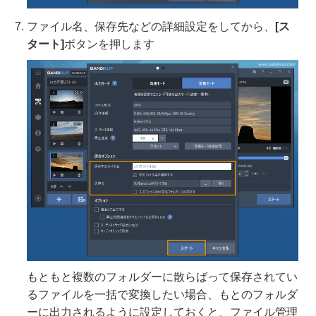
ファイル名、保存先などの詳細設定をしてから、
[ス
タート]
ボタンを押します
もともと複数のフォルダーに散らばって保存されてい
るファイルを一括で変換したい場合、もとのフォルダ
ーに出力されるように設定しておくと、ファイル管理