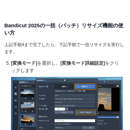
Bandicut 2025の一括（バッチ）リサイズ機能の使
い方
上記手順4まで完了したら、下記手順で一括リサイズを実行し
ます。
[変換モード]
を選択し、
[変換モード詳細設定]
をクリ
ックします