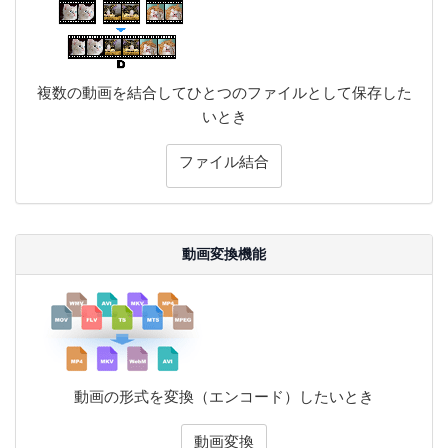
複数の動画を結合してひとつのファイルとして保存した
いとき
ファイル結合
動画変換機能
動画の形式を変換（エンコード）したいとき
動画変換