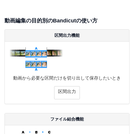
動画編集の目的別のBandicutの使い方
区間出力機能
動画から必要な区間だけを切り出して保存したいとき
区間出力
ファイル結合機能