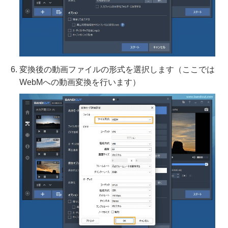
変換後の動画ファイルの形式を選択します（ここでは
WebMへの動画変換を行います）