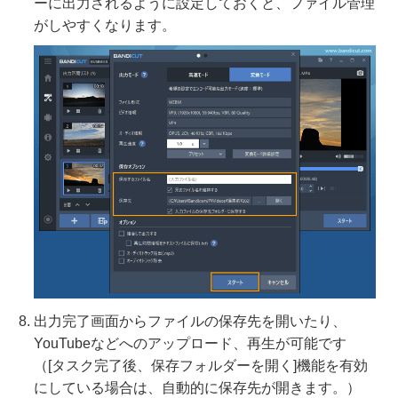
ーに出力されるように設定しておくと、ファイル管理
がしやすくなります。
出力完了画面からファイルの保存先を開いたり、
YouTubeなどへのアップロード、再生が可能です
（[タスク完了後、保存フォルダーを開く]機能を有効
にしている場合は、自動的に保存先が開きます。）