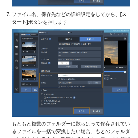
ファイル名、保存先などの詳細設定をしてから、
[ス
タート]
ボタンを押します
もともと複数のフォルダーに散らばって保存されてい
るファイルを一括で変換したい場合、もとのフォルダ