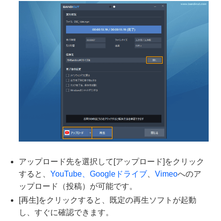
アップロード先を選択して[アップロード]をクリック
すると、
YouTube、
Googleドライブ
、
Vimeo
へのア
ップロード（投稿）が可能です。
[再生]をクリックすると、既定の再生ソフトが起動
し、すぐに確認できます。