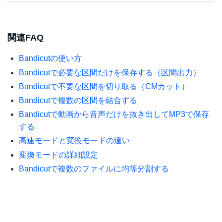
関連FAQ
Bandicutの使い方
Bandicutで必要な区間だけを保存する（区間出力）
Bandicutで不要な区間を切り取る（CMカット）
Bandicutで複数の区間を結合する
Bandicutで動画から音声だけを抜き出してMP3で保存
する
高速モードと変換モードの違い
変換モードの詳細設定
Bandicutで複数のファイルに均等分割する