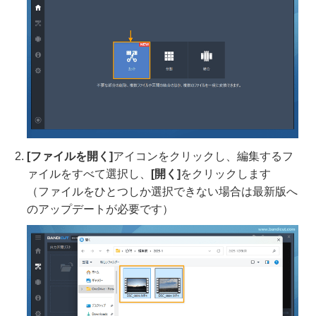
[ファイルを開く]
アイコンをクリックし、編集するフ
ァイルをすべて選択し、
[開く]
をクリックします
（ファイルをひとつしか選択できない場合は最新版へ
のアップデートが必要です）