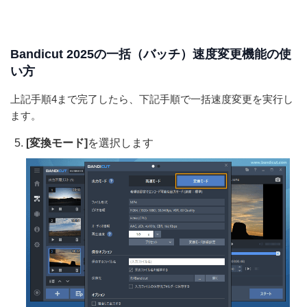
Bandicut 2025の一括（バッチ）速度変更機能の使
い方
上記手順4まで完了したら、下記手順で一括速度変更を実行し
ます。
[変換モード]
を選択します