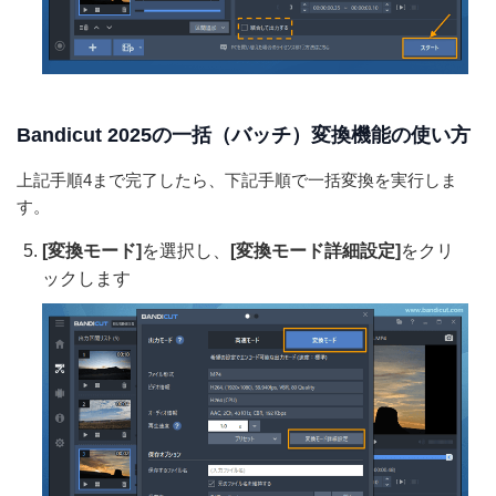
Bandicut 2025の一括（バッチ）変換機能の使い方
上記手順4まで完了したら、下記手順で一括変換を実行しま
す。
[変換モード]
を選択し、
[変換モード詳細設定]
をクリ
ックします