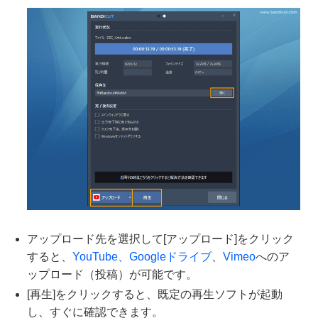
アップロード先を選択して[アップロード]をクリック
すると、
YouTube、
Googleドライブ
、
Vimeo
へのア
ップロード（投稿）が可能です。
[再生]をクリックすると、既定の再生ソフトが起動
し、すぐに確認できます。