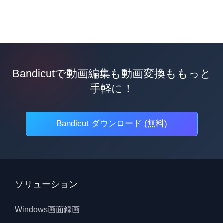
Bandicutで動画編集も動画変換ももっと
手軽に！
Bandicut ダウンロード (無料)
ソリューション
Windows画面録画