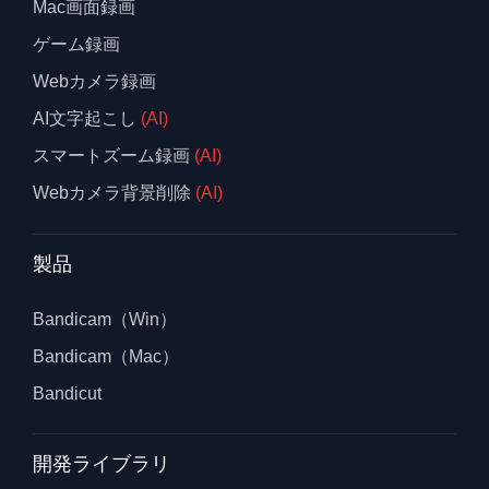
Mac画面録画
ゲーム録画
Webカメラ録画
AI文字起こし
(AI)
スマートズーム録画
(AI)
Webカメラ背景削除
(AI)
製品
Bandicam（Win）
Bandicam（Mac）
Bandicut
開発ライブラリ