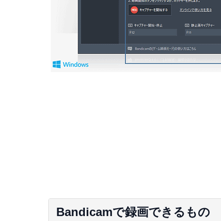
Bandicamで録画できるもの