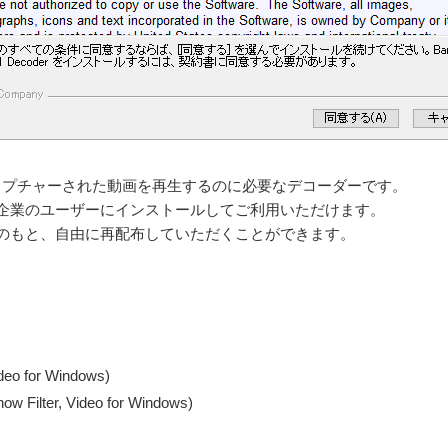
でキャプチャーされた動画を再生するのに必要なデコーダーです。
企業のユーザーにインストールしてご利用いただけます。
のもと、自由に再配布していただくことができます。
o for Windows)
ilter, Video for Windows)