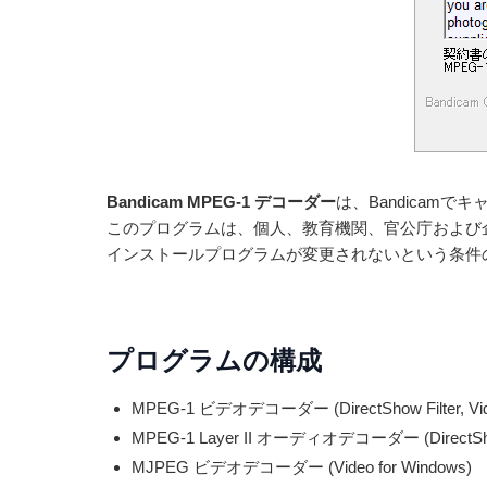
Bandicam MPEG-1 デコーダー
は、Bandicam
このプログラムは、個人、教育機関、官公庁および
インストールプログラムが変更されないという条件
プログラムの構成
MPEG-1 ビデオデコーダー (DirectShow Filter, Vide
MPEG-1 Layer II オーディオデコーダー (DirectShow F
MJPEG ビデオデコーダー (Video for Windows)