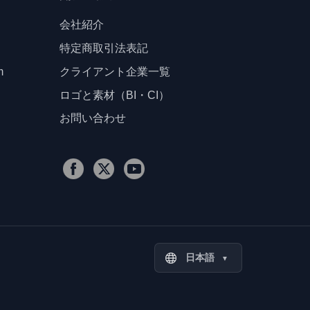
会社紹介
特定商取引法表記
m
クライアント企業一覧
ロゴと素材（BI・CI）
お問い合わせ
日本語
▼