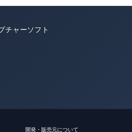
ャプチャーソフト
開発・販売元について