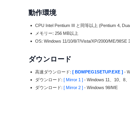
動作環境
CPU Intel Pentium III と同等以上 (Pentium 4, Dual
メモリー: 256 MB以上
OS: Windows 11/10/8/7/Vista/XP/2000/ME/98SE 32
ダウンロード
高速ダウンロード:
[ BDMPEG1SETUP.EXE ]
- 
ダウンロード:
[ Mirror 1 ]
- Windows 11、10、8
ダウンロード:
[ Mirror 2 ]
- Windows 98/ME