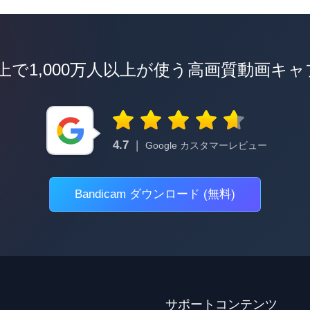
以上で1,000万人以上が使う高画質動画キ
4.7
|
Google カスタマーレビュー
Bandicam ダウンロード (無料)
サポートコンテンツ