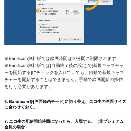
※Bandicam無料版では録画時間は10分間に制限されます。
※Bandicam無料版では[自動終了後の設定]で[新規キャプチャ
ーを開始する]にチェックを入れていても、自動で新規キャプ
チャーを開始することはできません。手動で録画開始の操作
を行う必要があります。
6. Bandicamを[画面録画モード]に切り替え、ニコ生の画面サイズ
に合わせておく。
7. ニコ生の配信開始時間になったら、入場する。（非プレミアム
会員の場合）