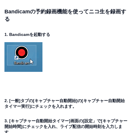
Bandicamの予約録画機能を使ってニコ生を録画す
る
1. Bandicamを起動する
2. [一般]タブの[キャプチャー自動開始]の[キャプチャー自動開始
タイマー実行]にチェックを入れます。
3. [キャプチャー自動開始タイマー]画面の[設定」で[キャプチャー
開始時間]にチェックを入れ、ライブ配信の開始時刻を入力しま
す。