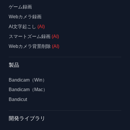
ゲーム録画
Webカメラ録画
AI文字起こし
(AI)
スマートズーム録画
(AI)
Webカメラ背景削除
(AI)
製品
Bandicam（Win）
Bandicam（Mac）
Bandicut
開発ライブラリ