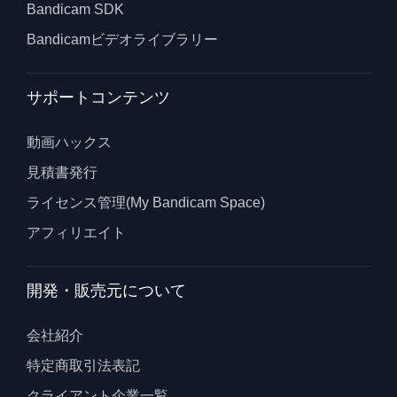
Bandicam SDK
Bandicamビデオライブラリー
サポートコンテンツ
動画ハックス
見積書発行
ライセンス管理(My Bandicam Space)
アフィリエイト
開発・販売元について
会社紹介
特定商取引法表記
クライアント企業一覧