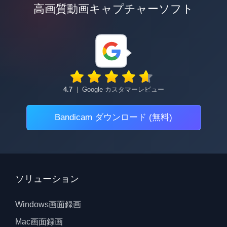
高画質動画キャプチャーソフト
4.7
|
Google カスタマーレビュー
Bandicam ダウンロード (無料)
ソリューション
Windows画面録画
Mac画面録画