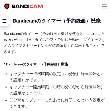
Bandicamのタイマー（予約録画）機能
Bandicamのタイマー（予約録画）機能を使うと、ニコニコ生
放送やAbemaTV、タイムシフト予約した動画、ツイキャスな
どのライブストリーミング配信映像を予約録画することがで
きます。
* Bandicamのタイマー（予約録画）機能
キャプチャー待機時間の設定（〇分後に録画開始とい
う設定）ができます。
キャプチャー開始時刻（〇時〇分〇秒から録画開始）
の設定ができます。
〇分間キャプチャーしたあとに終了するという設定が
できます。