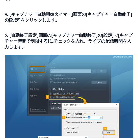
4. [キャプチャー自動開始タイマー]画面の[キャプチャー自動終了]
の[設定]をクリックします。
5. [自動終了設定]画面の[キャプチャー自動終了]の[設定]で[キャプ
チャー時間で制限する]にチェックを入れ、ライブの配信時間を入
力します。