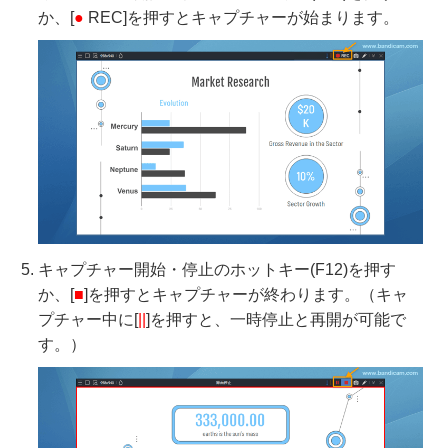
か、[
●
REC]を押すとキャプチャーが始まります。
キャプチャー開始・停止のホットキー(F12)を押す
か、[
■
]を押すとキャプチャーが終わります。（キャ
プチャー中に[
||
]を押すと、一時停止と再開が可能で
す。）