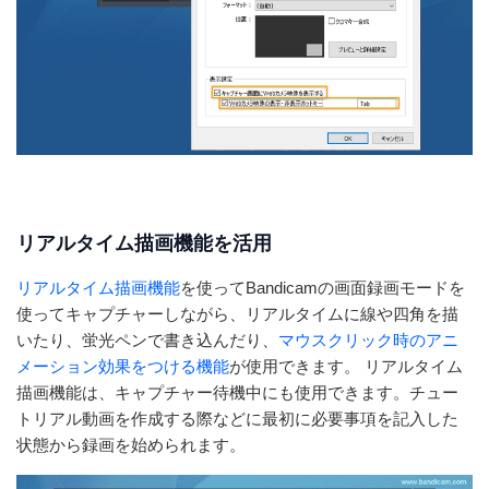
リアルタイム描画機能を活用
リアルタイム描画機能
を使ってBandicamの画面録画モードを
使ってキャプチャーしながら、リアルタイムに線や四角を描
いたり、蛍光ペンで書き込んだり、
マウスクリック時のアニ
メーション効果をつける機能
が使用できます。 リアルタイム
描画機能は、キャプチャー待機中にも使用できます。チュー
トリアル動画を作成する際などに最初に必要事項を記入した
状態から録画を始められます。