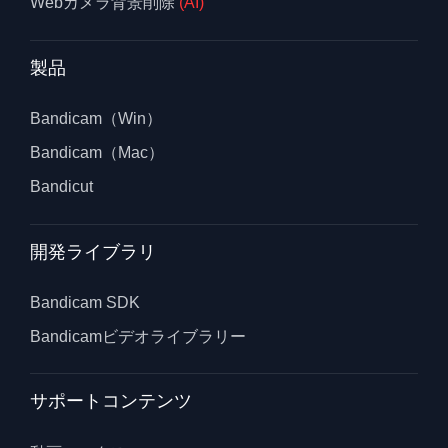
Webカメラ背景削除
(AI)
製品
Bandicam（Win）
Bandicam（Mac）
Bandicut
開発ライブラリ
Bandicam SDK
Bandicamビデオライブラリー
サポートコンテンツ