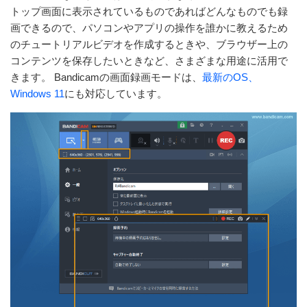
トップ画面に表示されているものであればどんなものでも録
画できるので、パソコンやアプリの操作を誰かに教えるため
のチュートリアルビデオを作成するときや、ブラウザー上の
コンテンツを保存したいときなど、さまざまな用途に活用で
きます。 Bandicamの画面録画モードは、
最新のOS、
Windows 11
にも対応しています。