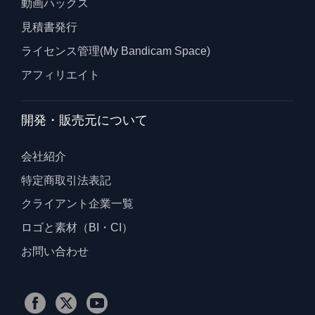
動画ハックス
見積書発行
ライセンス管理(My Bandicam Space)
アフィリエイト
開発・販売元について
会社紹介
特定商取引法表記
クライアント企業一覧
ロゴと素材（BI・CI）
お問い合わせ