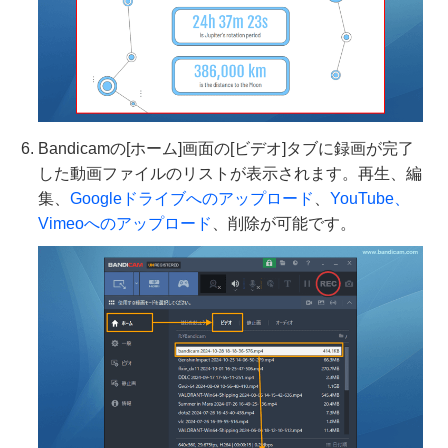
Bandicamの[ホーム]画面の[ビデオ]タブに録画が完了
した動画ファイルのリストが表示されます。再生、編
集、
Googleドライブへのアップロード
、
YouTube、
Vimeoへのアップロード
、削除が可能です。