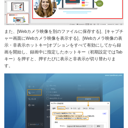
また、[Webカメラ映像を別のファイルに保存する]、[キャプチ
ャー画面にWebカメラ映像を表示する]、[Webカメラ映像の表
示・非表示ホットキー]オプションをすべて有効にしてから録
画を開始し、録画中に指定したホットキー（初期設定ではTab
キー）を押すと、押すたびに表示と非表示が切り替わりま
す。