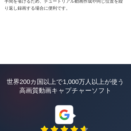
手間を省けるため、チュートリアル動画作成や同じ位置を繰
り返し録画する場合に便利です。
世界200カ国以上で1,000万人以上が使う
高画質動画キャプチャーソフト