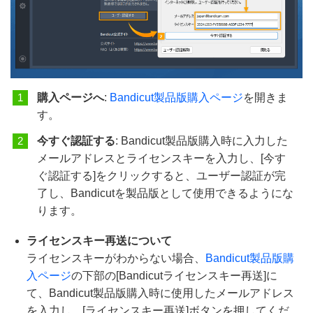
購入ページへ
:
Bandicut製品版購入ページ
を開きま
す。
今すぐ認証する
: Bandicut製品版購入時に入力した
メールアドレスとライセンスキーを入力し、[今す
ぐ認証する]をクリックすると、ユーザー認証が完
了し、Bandicutを製品版として使用できるようにな
ります。
ライセンスキー再送について
ライセンスキーがわからない場合、
Bandicut製品版購
入ページ
の下部の[Bandicutライセンスキー再送]に
て、Bandicut製品版購入時に使用したメールアドレス
を入力し、[ライセンスキー再送]ボタンを押してくだ