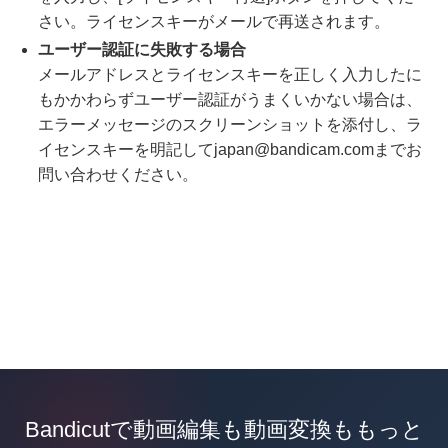
さい。ライセンスキーがメールで再送されます。
ユーザー認証に失敗する場合
メールアドレスとライセンスキーを正しく入力したに
もかかわらずユーザー認証がうまくいかない場合は、
エラーメッセージのスクリーンショットを添付し、ラ
イセンスキーを明記してjapan@bandicam.comまでお
問い合わせください。
Bandicutで動画編集も動画変換ももっと