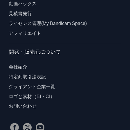
動画ハックス
見積書発行
ライセンス管理(My Bandicam Space)
アフィリエイト
開発・販売元について
会社紹介
特定商取引法表記
クライアント企業一覧
ロゴと素材（BI・CI）
お問い合わせ