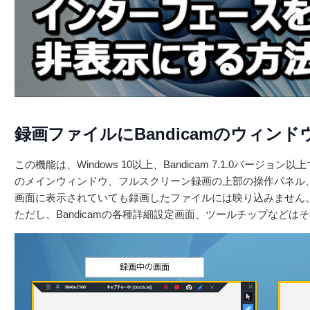
録画ファイルにBandicamのウィン
この機能は、Windows 10以上、Bandicam 7.1.0バージョ
のメインウィンドウ、フルスクリーン録画の上部の操作パネル
画面に表示されていても録画したファイルには映り込みません
ただし、Bandicamの各種詳細設定画面、ツールチップなどは