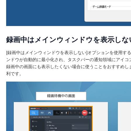
録画中はメインウィンドウを表示しな
[録画中はメインウィンドウを表示しない]オプションを使用すると
ンドウが自動的に最小化され、タスクバーの通知領域にアイコ
録画中の画面にも表示したくない場合に使うことをおすすめし
利です。