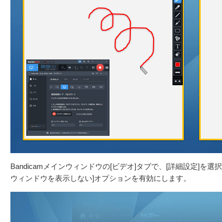
Bandicamメインウィンドウの[ビデオ]タブで、[詳細設定]を選択
ウィンドウを表示しない]オプションを有効にします。