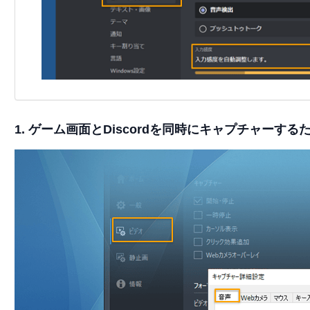
1. ゲーム画面とDiscordを同時にキャプチャーするた