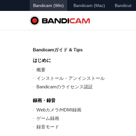
Bandicam (Win)
Bandicam (Mac)
Bandicut
Bandicamガイド & Tips
はじめに
概要
インストール・アンインストール
Bandicamのライセンス認証
録画・録音
Webカメラ/HDMI録画
ゲーム録画
録音モード