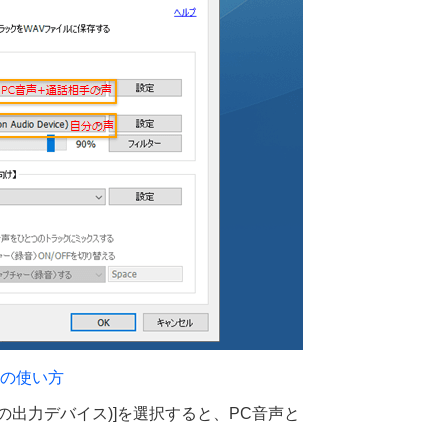
の使い方
の出力デバイス)]を選択すると、PC音声と