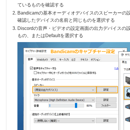
ているものを確認する
Bandicamの基本オーディオデバイスのスピーカーの
確認したデバイスの名前と同じものを選択する
Discordの音声・ビデオの設定画面の出力デバイス
もの、またはDefaultを選択する