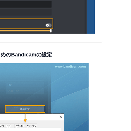
めのBandicamの設定